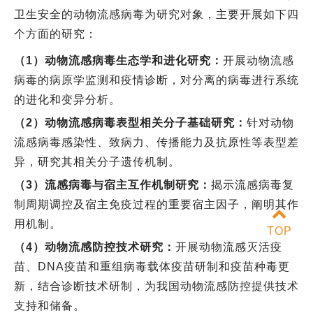
卫生安全的动物流感病毒为研究对象，主要开展如下四
个方面的研究：
（1）动物流感病毒生态学和进化研究：
开展动物流感
病毒的病原学监测和疫情诊断，对分离的病毒进行系统
的进化和变异分析。
（2）动物流感病毒表型相关分子基础研究：
针对动物
流感病毒感染性、致病力、传播能力及抗原性等表型差
异，研究其相关分子遗传机制。
（3）流感病毒与宿主互作机制研究：
揭示流感病毒复
制周期调控及宿主免疫过程的重要宿主因子，阐明其作
用机制。
TOP
（4）动物流感防控技术研究：
开展动物流感灭活疫
苗、DNA疫苗和重组病毒载体疫苗研制和疫苗种毒更
新，结合诊断技术研制，为我国动物流感防控提供技术
支持和储备。