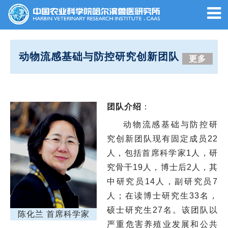
动物流感基础与防控研究创新团队
更多
团队介绍
：
动物流感基础与防控研
究创新团队现有固定成员22
人，包括首席科学家1人，研
究骨干19人，
博士后2人，
其
中研究员14人，副研究员7
人；在读博士研究生33名，
硕士研究生27名。该团队以
陈化兰 首席科学家
严重危害养殖业发展和公共