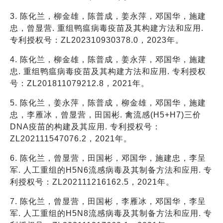
3. 陈化兰，柳金雄，陈普成，姜永萍，邓国华，施建
忠，曾显营. 重组鸭瘟病毒疫苗及其构建方法和应用.
专利授权号：ZL202310930378.0，2023年。
4. 陈化兰，柳金雄，陈普成，姜永萍，邓国华，施建
忠. 重组鸭瘟病毒疫苗及其构建方法和应用. 专利授权
号：ZL201811079212.8，2021年。
5. 陈化兰，姜永萍，陈普成，柳金雄，邓国华，施建
忠，李雁冰，曾显营，田国彬. 禽流感(H5+H7)三价
DNA疫苗的构建及其应用. 专利授权号：
ZL202111547076.2，2021年。
6. 陈化兰，曾显营，田国彬，邓国华，施建忠，李呈
军. 人工重组的H5N6流感病毒及其制备方法和应用. 专
利授权号：ZL202111216162.5，2021年。
7. 陈化兰，曾显营，田国彬，李雁冰，邓国华，李呈
军. 人工重组的H5N8流感病毒及其制备方法和应用. 专