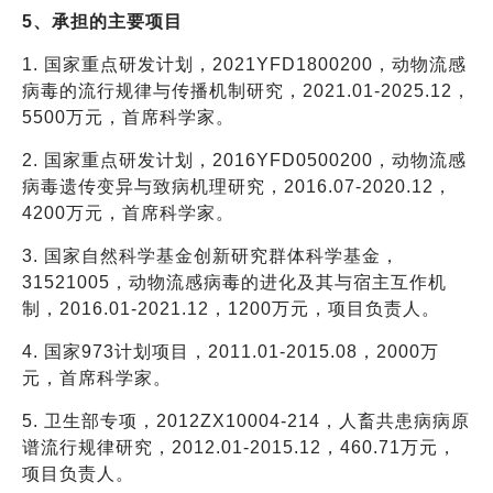
5、承担的主要项目
1. 国家重点研发计划，2021YFD1800200，动物流感
病毒的流行规律与传播机制研究，2021.01-2025.12，
5500万元，首席科学家。
2. 国家重点研发计划，2016YFD0500200，动物流感
病毒遗传变异与致病机理研究，2016.07-2020.12，
4200万元，首席科学家。
3. 国家自然科学基金创新研究群体科学基金，
31521005，动物流感病毒的进化及其与宿主互作机
制，2016.01-2021.12，1200万元，项目负责人。
4. 国家973计划项目，2011.01-2015.08，2000万
元，首席科学家。
5. 卫生部专项，2012ZX10004-214，人畜共患病病原
谱流行规律研究，2012.01-2015.12，460.71万元，
项目负责人。