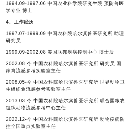
1994.09-1997.06 中国农业科学院研究生院 预防兽医
学专业 博士
4、工作经历
1997.07-1999.09 中国农科院哈尔滨兽医研究所 助理
研究员
1999.09-2002.08 美国联邦疾病控制中心 博士后
2002.08-今 中国农科院哈尔滨兽医研究所 研究员 国
家禽流感参考实验室主任
2008.05-今 中国农科院哈尔滨兽医研究所 世界动物卫
生组织禽流感参考实验室主任
2013.03-今 中国农科院哈尔滨兽医研究所 联合国粮农
组织动物流感参考中心主任
2022.12-今 中国农科院哈尔滨兽医研究所 动物疫病防
控全国重点实验室主任