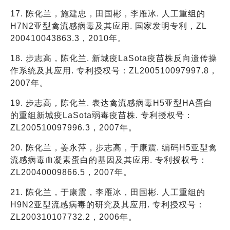
17. 陈化兰，施建忠，田国彬，李雁冰. 人工重组的
H7N2亚型禽流感病毒及其应用. 国家发明专利，ZL
200410043863.3，2010年。
18. 步志高，陈化兰. 新城疫LaSota疫苗株反向遗传操
作系统及其应用. 专利授权号：ZL200510097997.8，
2007年。
19. 步志高，陈化兰. 表达禽流感病毒H5亚型HA蛋白
的重组新城疫LaSota弱毒疫苗株. 专利授权号：
ZL200510097996.3，2007年。
20. 陈化兰，姜永萍，步志高，于康震. 编码H5亚型禽
流感病毒血凝素蛋白的基因及其应用. 专利授权号：
ZL20040009866.5，2007年。
21. 陈化兰，于康震，李雁冰，田国彬. 人工重组的
H9N2亚型流感病毒的研究及其应用. 专利授权号：
ZL200310107732.2，2006年。