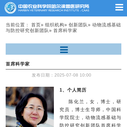
当前位置：
首页
»
组织机构
»
创新团队
»
动物流感基础
与防控研究创新团队
» 首席科学家
首席科学家
发布日期：
2025-07-08 10:00
1、个人简历
陈化兰，女，博士，研
究员，博士生导师，中国科
学院院士，动物流感基础与
防控研究创新团队首席科学