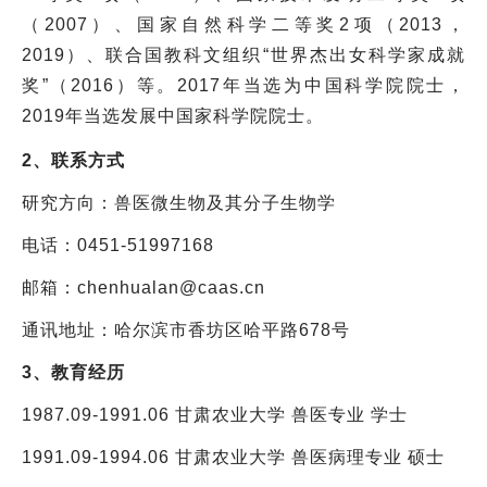
（2007）、国家自然科学二等奖2项（2013，
2019）、联合国教科文组织“世界杰出女科学家成就
奖”（2016）等。2017年当选为中国科学院院士，
2019年当选发展中国家科学院院士。
2、联系方式
研究方向：兽医微生物及其分子生物学
电话：0451-51997168
邮箱：chenhualan@caas.cn
通讯地址：哈尔滨市香坊区哈平路678号
3、教育经历
1987.09-1991.06 甘肃农业大学 兽医专业 学士
1991.09-1994.06 甘肃农业大学 兽医病理专业 硕士