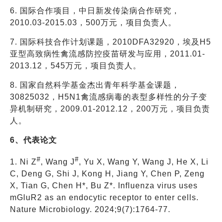
6. 国际合作项目，中日新发传染病合作研究，
2010.03-2015.03，500万元，项目负责人。
7. 国际科技合作计划课题，2010DFA32920，埃及H5
亚型高致病性禽流感防控疫苗研发与应用，2011.01-
2013.12，545万元，项目负责人。
8. 国家自然科学基金杰出青年科学基金课题，
30825032，H5N1禽流感病毒的表型多样性的分子变
异机制研究，2009.01-2012.12，200万元，项目负责
人。
6、代表论文
#
#
1. Ni Z
, Wang J
, Yu X, Wang Y, Wang J, He X, Li
C, Deng G, Shi J, Kong H, Jiang Y, Chen P, Zeng
X, Tian G, Chen H*, Bu Z*. Influenza virus uses
mGluR2 as an endocytic receptor to enter cells.
Nature Microbiology. 2024;9(7):1764-77.