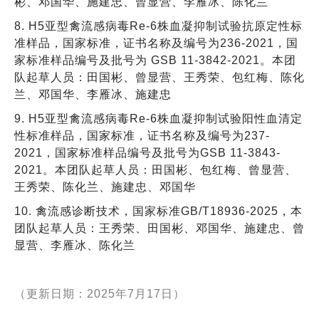
彬、邓国华、施建忠、曾显营、李雁冰、陈化兰
8. H5亚型禽流感病毒Re-6株血凝抑制试验抗原定性标
准样品，国家标准，证书名称及编号为236-2021，国
家标准样品编号及批号为 GSB 11-3842-2021。本团
队起草人员：田国彬、曾显营、王秀荣、包红梅、陈化
兰、邓国华、李雁冰、施建忠
9. H5亚型禽流感病毒Re-6株血凝抑制试验阳性血清定
性标准样品，国家标准，证书名称及编号为237-
2021，国家标准样品编号及批号为GSB 11-3843-
2021。本团队起草人员：田国彬、包红梅、曾显营、
王秀荣、陈化兰、施建忠、邓国华
10. 禽流感诊断技术，国家标准GB/T18936-2025，本
团队起草人员：王秀荣、田国彬、邓国华、施建忠、曾
显营、李雁冰、陈化兰
（更新日期：2025年7月17日）