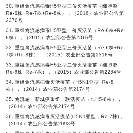
30. 重组禽流感病毒H5亚型三价灭活疫苗（细胞源，
Re-6株+Re-7株+Re-8株），（2016）农业部公告第
2370号
31. 重组禽流感病毒H5亚型二价灭活苗（Re-6株+Re-
8株），（2015）农业部公告第2316号
32. 重组禽流感病毒H5亚型三价灭活苗（Re-6株+Re-
7株+Re-8株），（2015）农业部公告第2316号
33. 重组禽流感病毒H5亚型二价灭活疫苗（细胞源，
Re-6株+Re-7株），（2015）农业部公告第2284号
34. 重组禽流感病毒灭活疫苗（H5N1亚型 Re-8
株），（2014）农业部公告第2174号
35. 禽流感、新城疫重组二联活疫苗（rLH5-8株），
（2014）农业部公告第2174号
36. 重组禽流感病毒灭活疫苗(H5N1亚型，Re-7株)，
（2014）农业部公告第2093号