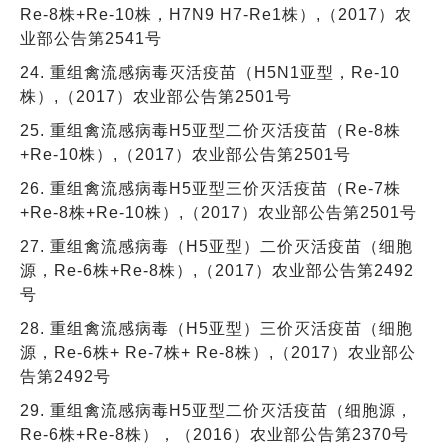
Re-8株+Re-10株，H7N9 H7-Re1株）,（2017）农
业部公告第2541号
24. 重组禽流感病毒灭活疫苗（H5N1亚型，Re-10
株）,（2017）农业部公告第2501号
25. 重组禽流感病毒H5亚型二价灭活疫苗（Re-8株
+Re-10株）,（2017）农业部公告第2501号
26. 重组禽流感病毒H5亚型三价灭活疫苗（Re-7株
+Re-8株+Re-10株）,（2017）农业部公告第2501号
27. 重组禽流感病毒（H5亚型）二价灭活疫苗（细胞
源，Re-6株+Re-8株）,（2017）农业部公告第2492
号
28. 重组禽流感病毒（H5亚型）三价灭活疫苗（细胞
源，Re-6株+ Re-7株+ Re-8株）,（2017）农业部公
告第2492号
29. 重组禽流感病毒H5亚型二价灭活疫苗（细胞源，
Re-6株+Re-8株），（2016）农业部公告第2370号