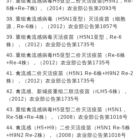
37. 重组禽流感病毒H5亚型二价灭活疫苗(H5N1，Re-
6株+Re-7株) ，（2014）农业部公告第2093号
38. 重组禽流感病毒（H5N1亚型）灭活疫苗（细胞
源，Re-6株），（2012）农业部公告第1857号
39. 重组禽流感病毒灭活疫苗（H5N1亚型，Re-6
株），（2012）农业部公告第1735号
40. 重组禽流感病毒H5亚型二价灭活疫苗（Re-6株
+Re-4株），（2012）农业部公告第1735号
41. 禽流感二价灭活疫苗（H5N1 Re-6株+H9N2 Re-2
株），（2012）农业部公告第1735号
42. 禽流感、新城疫重组二联活疫苗（rLH5-6株），
（2012）农业部公告第1735号
43. 重组禽流感病毒H5亚型二价灭活疫苗（H5N1，
Re-5株+Re-4株），（2008）农业部公告第1016号
44. 禽流感（H5+H9）二价灭活疫苗（H5N1 Re-5株
+H9N2 Re-2株），（2008）农业部公告第1016号