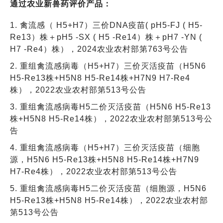
通过农业新兽药评价产品：
1. 禽流感（ H5+H7）三价DNA疫苗( pH5-FJ ( H5-
Re13）株＋pH5 -SX ( H5 -Re14）株＋pH7 -YN (
H7 -Re4）株），2024农业农村部第763号公告
2. 重组禽流感病毒（H5+H7）三价灭活疫苗（H5N6
H5-Re13株+H5N8 H5-Re14株+H7N9 H7-Re4
株），2022农业农村部第513号公告
3. 重组禽流感病毒H5二价灭活疫苗（H5N6 H5-Re13
株+H5N8 H5-Re14株），2022农业农村部第513号公
告
4. 重组禽流感病毒（H5+H7）三价灭活疫苗（细胞
源，H5N6 H5-Re13株+H5N8 H5-Re14株+H7N9
H7-Re4株），2022农业农村部第513号公告
5. 重组禽流感病毒H5二价灭活疫苗（细胞源，H5N6
H5-Re13株+H5N8 H5-Re14株），2022农业农村部
第513号公告