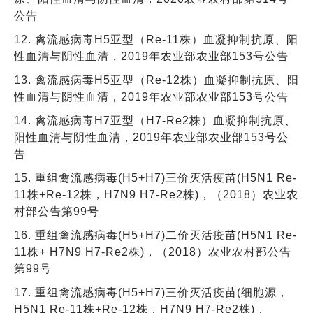
公告
12. 禽流感病毒H5亚型（Re-11株）血凝抑制抗原、阳
性血清与阴性血清，2019年农业部农业部153号公告
13. 禽流感病毒H5亚型（Re-12株）血凝抑制抗原、阳
性血清与阴性血清，2019年农业部农业部153号公告
14. 禽流感病毒H7亚型（H7-Re2株）血凝抑制抗原、
阳性血清与阴性血清，2019年农业部农业部153号公
告
15. 重组禽流感病毒(H5+H7)三价灭活疫苗(H5N1 Re-
11株+Re-12株，H7N9 H7-Re2株)，（2018）农业农
村部公告第99号
16. 重组禽流感病毒(H5+H7)二价灭活疫苗(H5N1 Re-
11株+ H7N9 H7-Re2株)，（2018）农业农村部公告
第99号
17. 重组禽流感病毒(H5+H7)三价灭活疫苗(细胞源，
H5N1 Re-11株+Re-12株，H7N9 H7-Re2株)，