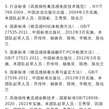
3. 行业标准《高致病性禽流感免疫技术规范》，NY/T
769-2004，中国农业出版社出版，2004年2月实施。
本团队起草人员：田国彬、王秀荣、陈化兰
4. 国家标准《猪流感HI抗体检测方法》，GB/T
27535-2011，中国标准出版社，2012年3月实施。本
团队起草人员：乔传玲、杨焕良、陈艳、辛晓光、陈化
兰
5. 国家标准《猪流感病毒核酸RT-PCR检测方法》，
GB/T 27521-2011，中国标准出版社，2012年3月实
施。本团队起草人员：乔传玲、杨焕良、陈艳、陈化兰
6. 国家标准《猪流感病毒分离与鉴定方法》，GB/T
27536-2011，中国标准出版社，2012年3月实施。本
团队起草人员：乔传玲、杨焕良、陈艳、辛晓光、陈化
兰
7. 高致病性禽流感诊断技术，国家标准GB/T18936-
2020，2021年实施。本团队起草人员：王秀荣、田国