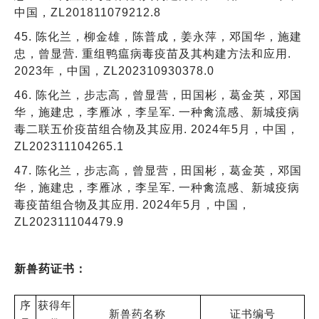
中国，ZL201811079212.8
45. 陈化兰，柳金雄，陈普成，姜永萍，邓国华，施建
忠，曾显营. 重组鸭瘟病毒疫苗及其构建方法和应用.
2023年，中国，ZL202310930378.0
46. 陈化兰，步志高，曾显营，田国彬，葛金英，邓国
华，施建忠，李雁冰，李呈军. 一种禽流感、新城疫病
毒二联五价疫苗组合物及其应用. 2024年5月，中国，
ZL202311104265.1
47. 陈化兰，步志高，曾显营，田国彬，葛金英，邓国
华，施建忠，李雁冰，李呈军. 一种禽流感、新城疫病
毒疫苗组合物及其应用. 2024年5月，中国，
ZL202311104479.9
新兽药证书：
序
获得年
新兽药名称
证书编号