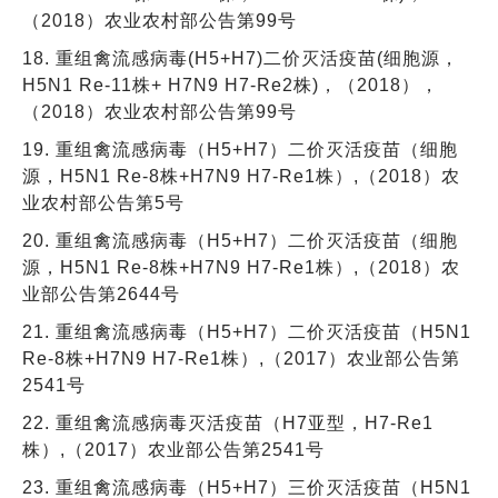
（2018）农业农村部公告第99号
18. 重组禽流感病毒(H5+H7)二价灭活疫苗(细胞源，
H5N1 Re-11株+ H7N9 H7-Re2株)，（2018），
（2018）农业农村部公告第99号
19. 重组禽流感病毒（H5+H7）二价灭活疫苗（细胞
源，H5N1 Re-8株+H7N9 H7-Re1株）,（2018）农
业农村部公告第5号
20. 重组禽流感病毒（H5+H7）二价灭活疫苗（细胞
源，H5N1 Re-8株+H7N9 H7-Re1株）,（2018）农
业部公告第2644号
21. 重组禽流感病毒（H5+H7）二价灭活疫苗（H5N1
Re-8株+H7N9 H7-Re1株）,（2017）农业部公告第
2541号
22. 重组禽流感病毒灭活疫苗（H7亚型，H7-Re1
株）,（2017）农业部公告第2541号
23. 重组禽流感病毒（H5+H7）三价灭活疫苗（H5N1