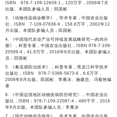
ISBN 978-7-109-12609-1，120万字，2008年7月
出版。本团队参编人员：田国彬
3. 《动物传染病诊断学》，学术专著，中国农业出版
社，ISBN 7-109-07836-6，158.8万字，2002年12
月出版。本团队参编人员：田国彬
4. 《中国现代农业产业可持续发展战略研究—肉鸡分
册》，科普专著，中国农业出版社，ISBN 978-7-109-
20599-4，41.8万字，2016年8月出版。本团队参编人
员：田国彬
5. 《禽流感防治技术》，科普专著，黑龙江科学技术
出版社，ISBN 978-7-5388-5673-6，6.6万字，
2008年8月出版。田国彬、李雁冰、施建忠、冯菊艳编
著
6. 《中国边境地区动物疫病防控研究》，中国农业出
版社，ISBN：978-7-109-22087-4，480千字，2016
年8月出版。本团队参编人员：李雁冰
7. 《现代动物传染病学》，学术专著，中国农业出版