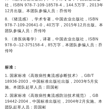
社，ISBN 978-7-109-18578-4，144.5万字，2013年
12月出版。本团队参编人员：乔传玲
8. 《猪流感》，学术专著，中国农业出版社，ISBN
978-7-109-20641-0，40万字，2015年12月出版。本
团队参编人员：乔传玲
9. 《兽医病毒学》，译著，中国农业出版社，ISBN
978-0--12-375158-4，85万字，本团队参编人员：乔
传玲
标准：
1. 国家标准《高致病性禽流感诊断技术》，GB/T
18936-2003，中国标准出版社出版，2003年5月实
施。本团队起草人员：田国彬
2. 国家标准《高致病性禽流感防治技术规范》，GB
19442-2004，中国标准出版社，2004年2月实施。本
团队起草人员：田国彬