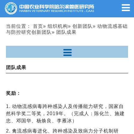
当前位置：
首页
»
组织机构
»
创新团队
»
动物流感基础
与防控研究创新团队
» 团队成果
团队成果
奖励：
1. 动物流感病毒跨种感染人及传播能力研究，国家自
然科学奖二等奖，2019年。（完成人：陈化兰、施建
忠、邓国华、杨焕良、李雁冰）
2. 禽流感病毒进化、跨种感染及致病力分子机制研