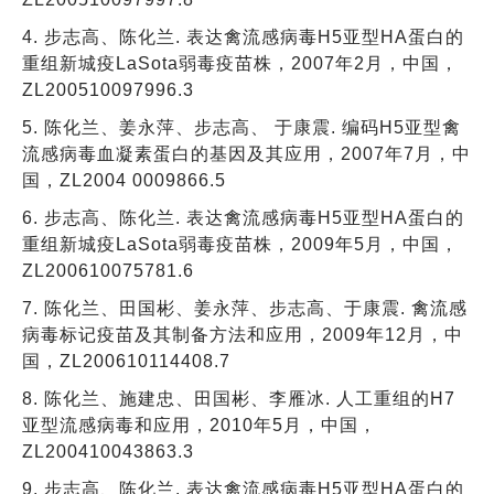
4. 步志高、陈化兰. 表达禽流感病毒H5亚型HA蛋白的
重组新城疫LaSota弱毒疫苗株，2007年2月，中国，
ZL200510097996.3
5. 陈化兰、姜永萍、步志高、 于康震. 编码H5亚型禽
流感病毒血凝素蛋白的基因及其应用，2007年7月，中
国，ZL2004 0009866.5
6. 步志高、陈化兰. 表达禽流感病毒H5亚型HA蛋白的
重组新城疫LaSota弱毒疫苗株，2009年5月，中国，
ZL200610075781.6
7. 陈化兰、田国彬、姜永萍、步志高、于康震. 禽流感
病毒标记疫苗及其制备方法和应用，2009年12月，中
国，ZL200610114408.7
8. 陈化兰、施建忠、田国彬、李雁冰. 人工重组的H7
亚型流感病毒和应用，2010年5月，中国，
ZL200410043863.3
9. 步志高、陈化兰. 表达禽流感病毒H5亚型HA蛋白的