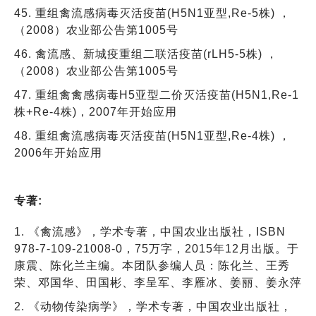
45. 重组禽流感病毒灭活疫苗(H5N1亚型,Re-5株) ，
（2008）农业部公告第1005号
46. 禽流感、新城疫重组二联活疫苗(rLH5-5株) ，
（2008）农业部公告第1005号
47. 重组禽禽感病毒H5亚型二价灭活疫苗(H5N1,Re-1
株+Re-4株)，2007年开始应用
48. 重组禽流感病毒灭活疫苗(H5N1亚型,Re-4株) ，
2006年开始应用
专著:
1. 《禽流感》，学术专著，中国农业出版社，ISBN
978-7-109-21008-0，75万字，2015年12月出版。于
康震、陈化兰主编。本团队参编人员：陈化兰、王秀
荣、邓国华、田国彬、李呈军、李雁冰、姜丽、姜永萍
2. 《动物传染病学》，学术专著，中国农业出版社，