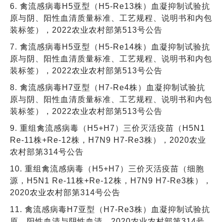
6. 禽流感病毒H5亚型（H5-Re13株）血凝抑制试验抗
原与阴、阳性血清质量标准、工艺规程、说明书和内包
装标签），2022农业农村部第513号公告
7. 禽流感病毒H5亚型（H5-Re14株）血凝抑制试验抗
原与阴、阳性血清质量标准、工艺规程、说明书和内包
装标签），2022农业农村部第513号公告
8. 禽流感病毒H7亚型（H7-Re4株）血凝抑制试验抗
原与阴、阳性血清质量标准、工艺规程、说明书和内包
装标签），2022农业农村部第513号公告
9. 重组禽流感病毒（H5+H7）三价灭活疫苗（H5N1
Re-11株+Re-12株，H7N9 H7-Re3株），2020农业
农村部第314号公告
10. 重组禽流感病毒（H5+H7）三价灭活疫苗（细胞
源，H5N1 Re-11株+Re-12株，H7N9 H7-Re3株），
2020农业农村部第314号公告
11. 禽流感病毒H7亚型（H7-Re3株）血凝抑制试验抗
原、阳性血清与阴性血清，2020农业农村部第314号