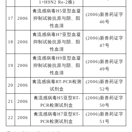
1+H9N2 Re-2株)
禽流感病毒H5亚型血凝
(2006)新兽药证字
17
2006
抑制试验抗原与阴、阳
46号
性血清
禽流感病毒H7亚型血凝
(2006)新兽药证字
18
2006
抑制试验抗原与阴、阳
47号
性血清
禽流感病毒H9亚型血凝
(2006)新兽药证字
19
2006
抑制试验抗原与阴、阳
49号
性血清
禽流感病毒RT-PCR检测
(2006)新兽药证字
20
2006
试剂盒
52号
禽流感病毒H5亚型RT-
(2006)新兽药证字
21
2006
PCR检测试剂盒
50号
禽流感病毒H7亚型RT-
(2006)新兽药证字
22
2006
PCR检测试剂盒
51号