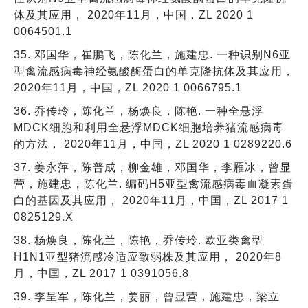
体及其应用， 2020年11月，中国，ZL 2020 1
0064501.1
35. 邓国华，崔鹏飞，陈化兰，施建忠. 一种识别N6亚
型禽流感病毒神经氨酸酶蛋白的单克隆抗体及其应用，
2020年11月，中国，ZL 2020 1 0066795.1
36. 乔传玲，陈化兰，杨焕良，陈艳. 一种全悬浮
MDCK细胞和利用全悬浮MDCK细胞培养猪流感病毒
的方法， 2020年11月，中国，ZL 2020 1 0289220.6
37. 姜永萍，陈普成，柳金雄，邓国华，李雁冰，曾显
营，施建忠，陈化兰. 编码H5亚型禽流感病毒血凝素蛋
白的基因及其应用， 2020年11月，中国，ZL 2017 1
0825129.X
38. 杨焕良，陈化兰，陈艳，乔传玲. 欧亚类禽型
H1N1亚型猪流感冷适应致弱株及其应用， 2020年8
月，中国，ZL 2017 1 0391056.8
39. 李呈军，陈化兰，姜丽，曾显营，施建忠，梁立