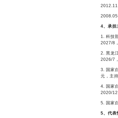
2012.11
2008.05
4、承担
1. 科
2027/
2. 黑
2026/
3. 国
元，主
4. 国
2020/
5. 国家
5、代