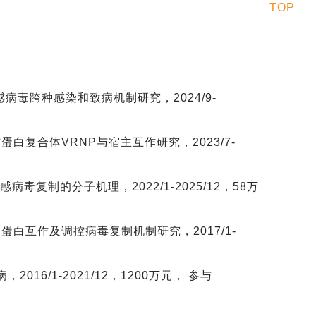
TOP
流感病毒跨种感染和致病机制研究，2024/9-
蛋白复合体VRNP与宿主互作研究，2023/7-
病毒复制的分子机理，2022/1-2025/12，58万
P蛋白互作及调控病毒复制机制研究，2017/1-
16/1-2021/12，1200万元， 参与