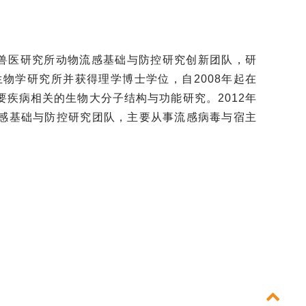
兽医研究所动物流感基础与防控研究创新团队，研
生物学研究所并获得理学博士学位，自2008年起在
疾病相关的生物大分子结构与功能研究。2012年
感基础与防控研究团队，主要从事流感病毒与宿主