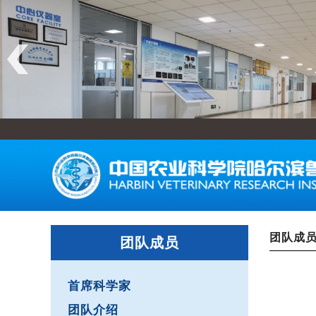
团队成
团队成员
首席科学家
团队介绍