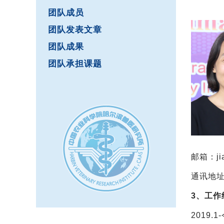
团队成员
团队发表文章
团队成果
团队承担课题
邮箱：
j
通讯地址
3、工作
2019