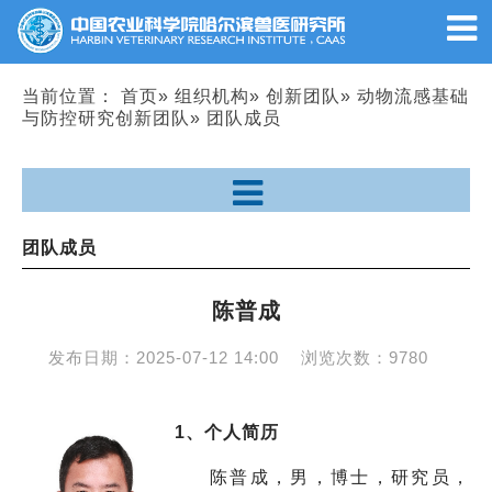
当前位置：
首页
»
组织机构
»
创新团队
»
动物流感基础
与防控研究创新团队
» 团队成员
团队成员
陈普成
发布日期：
2025-07-12 14:00
浏览次数：
9780
1、个人简历
陈普成，男，博士，研究员，