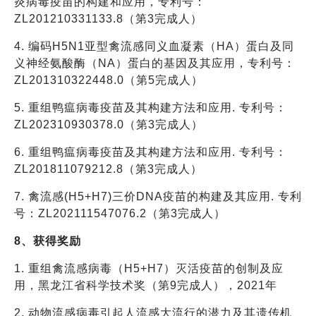
炎病毒疫苗的构建和应用，专利号：
ZL201210331133.8（第3完成人）
4. 编码H5N1亚型禽流感同义血凝素（HA）蛋白及同
义神经氨酸酶（NA）蛋白的基因及其应用，专利号：
ZL201310322448.0（第5完成人）
5. 重组鸭瘟病毒疫苗及其构建方法和应用. 专利号：
ZL202310930378.0（第3完成人）
6. 重组鸭瘟病毒疫苗及其构建方法和应用. 专利号：
ZL201811079212.8（第3完成人）
7. 禽流感(H5+H7)三价DNA疫苗的构建及其应用. 专利
号：ZL202111547076.2（第3完成人）
8、获得奖励
1. 重组禽流感病毒（H5+H7）灭活疫苗的创制及应
用，黑龙江省科学技术奖（第9完成人），2021年
2. 动物流感病毒引起人流感大流行的潜力及其遗传机