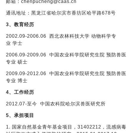
邮箱：chenpucheng@caas.cn
通讯地址：黑龙江省哈尔滨市香坊区哈平路678号
3、教育经历
2002.09-2006.06 西北农林科技大学 动物科学专
业 学士
2006.09-2009.06 中国农业科学院研究生院 预防兽医
专业 硕士
2009.09-2012.06 中国农业科学院研究生院 预防兽医
专业 博士
4、工作经历
2012.07-至今
中国农科院哈尔滨兽医研究所
5、承担项目
1. 国家自然基金青年基金项目，31402212，流感病毒