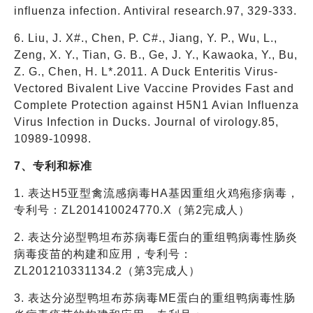
influenza infection. Antiviral research.97, 329-333.
6. Liu, J. X#., Chen, P. C#., Jiang, Y. P., Wu, L.,
Zeng, X. Y., Tian, G. B., Ge, J. Y., Kawaoka, Y., Bu,
Z. G., Chen, H. L*.2011. A Duck Enteritis Virus-
Vectored Bivalent Live Vaccine Provides Fast and
Complete Protection against H5N1 Avian Influenza
Virus Infection in Ducks. Journal of virology.85,
10989-10998.
7、专利和标准
1. 表达H5亚型禽流感病毒HA基因重组火鸡疱疹病毒，
专利号：ZL201410024770.X（第2完成人）
2. 表达分泌型鸭坦布苏病毒E蛋白的重组鸭病毒性肠炎
病毒疫苗的构建和应用，专利号：
ZL201210331134.2（第3完成人）
3. 表达分泌型鸭坦布苏病毒ME蛋白的重组鸭病毒性肠