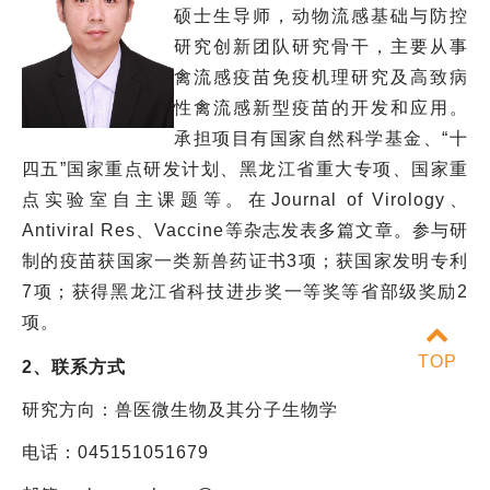
硕士生导师，动物流感基础与防控
研究创新团队研究骨干，主要从事
禽流感疫苗免疫机理研究及高致病
性禽流感新型疫苗的开发和应用。
承担项目有国家自然科学基金、“十
四五”国家重点研发计划、黑龙江省重大专项、国家重
点实验室自主课题等。在Journal of Virology、
Antiviral Res、Vaccine等杂志发表多篇文章。参与研
制的疫苗获国家一类新兽药证书3项；获国家发明专利
7项；获得黑龙江省科技进步奖一等奖等省部级奖励2
项。
TOP
2、联系方式
研究方向：兽医微生物及其分子生物学
电话：045151051679