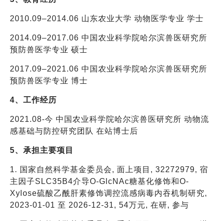
2010.09–2014.06 山东农业大学 动物医学专业 学士
2014.09–2017.06 中国农业科学院哈尔滨兽医研究所
预防兽医学专业 硕士
2017.09–2021.06 中国农业科学院哈尔滨兽医研究所
预防兽医学专业 博士
4、工作经历
2021.08-今 中国农业科学院哈尔滨兽医研究所 动物流
感基础与防控研究团队 在站博士后
5、承担主要项目
1. 国家自然科学基金委员会, 面上项目, 32272979, 宿
主因子SLC35B4介导O-GlcNAc糖基化修饰和O-
Xylose硫酸乙酰肝素修饰调控流感病毒内吞机制研究,
2023-01-01 至 2026-12-31, 54万元, 在研, 参与