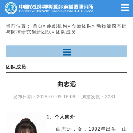
当前位置：
首页
»
组织机构
»
创新团队
»
动物流感基础
与防控研究创新团队
» 团队成员
团队成员
曲志远
发布日期：
2025-07-09 16:09
浏览次数：
3081
1、个人简介
曲志远，女，1992年出生，山