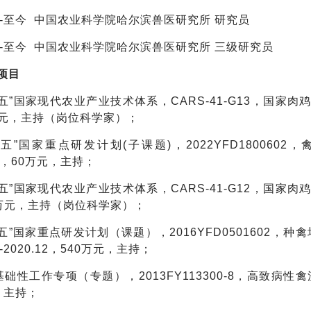
1-至今
中国农业科学院哈尔滨兽医研究所 研究员
1-至今
中国农业科学院哈尔滨兽医研究所 三级研究员
项目
十四五”国家现代农业产业技术体系，CARS-41-G13，国家肉鸡产
5万元，主持（岗位科学家）；
十四五”国家重点研发计划(子课题)，2022YFD180060
12，60万元，主持；
十三五”国家现代农业产业技术体系，CARS-41-G12，国家肉鸡产
75万元，主持（岗位科学家）；
十三五”国家重点研发计划（课题），2016YFD050160
07-2020.12，540万元，主持；
技基础性工作专项（专题），2013FY113300-8，高致病性禽流
，主持；