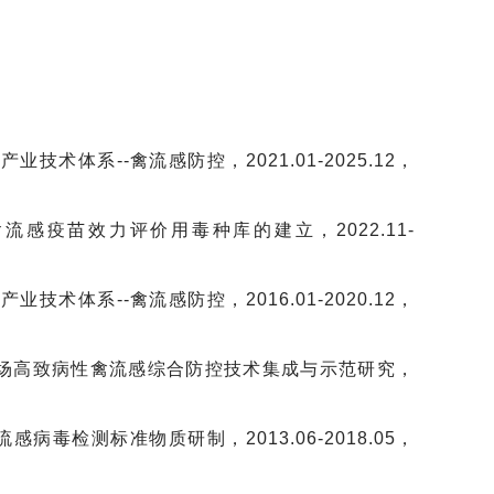
业技术体系--禽流感防控，2021.01-2025.12，
2，禽流感疫苗效力评价用毒种库的建立，2022.11-
业技术体系--禽流感防控，2016.01-2020.12，
2，种禽场高致病性禽流感综合防控技术集成与示范研究，
感病毒检测标准物质研制，2013.06-2018.05，