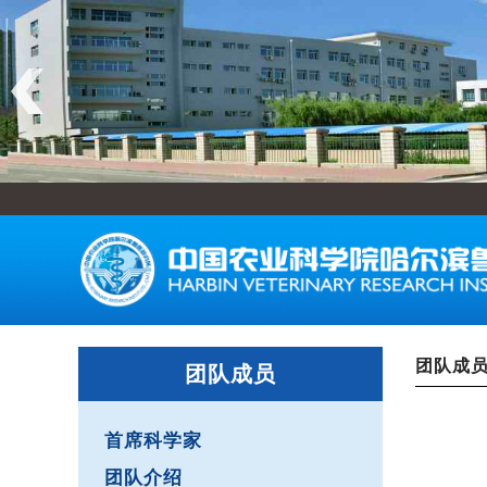
团队成
团队成员
首席科学家
团队介绍