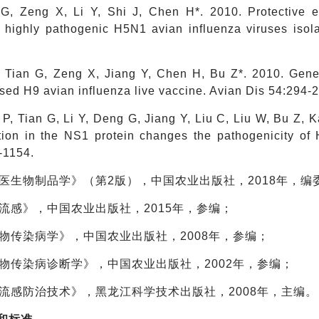
 G, Zeng X, Li Y, Shi J, Chen H*. 2010. Protective ef
nt highly pathogenic H5N1 avian influenza viruses iso
, Tian G, Zeng X, Jiang Y, Chen H, Bu Z*. 2010. Gene
sed H9 avian influenza live vaccine. Avian Dis 54:294-
 P, Tian G, Li Y, Deng G, Jiang Y, Liu C, Liu W, Bu Z,
ution in the NS1 protein changes the pathogenicity of 
-1154.
《兽医生物制品学》（第2版），中国农业出版社，2018年，
《禽流感》，中国农业出版社，2015年，参编；
《动物传染病学》，中国农业出版社，2008年，参编；
《动物传染病诊断学》，中国农业出版社，2002年，参编；
《禽流感防治技术》，黑龙江科学技术出版社，2008年，主编。