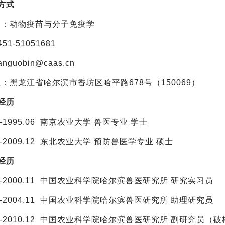
方式
向：动物疫苗与分子免疫学
51-51051681
nguobin@caas.cn
：黑龙江省哈尔滨市香坊区哈平路678号（150069）
育经历
09-1995.06 南京农业大学 兽医专业 学士
09-2009.12 东北农业大学 预防兽医学专业 硕士
经历
.07-2000.11 中国农业科学院哈尔滨兽医研究所 研究实习员
.12-2004.11 中国农业科学院哈尔滨兽医研究所 助理研究员
.12-2010.12 中国农业科学院哈尔滨兽医研究所 副研究员（