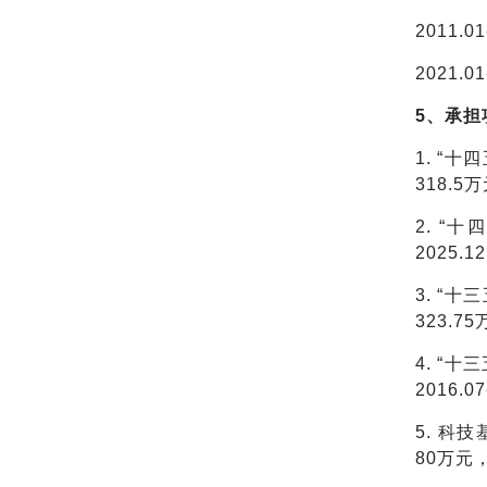
2011.0
2021.0
5、承担
1. “
318.
2. “
2025.
3. “
323.
4. “
2016.
5. 科
80万元