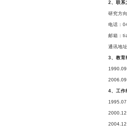
2、联系
研究方
电话：04
邮箱：tia
通讯地址
3、教
1990.
2006.
4、工作
1995
2000
2004