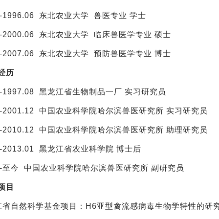
09-1996.06 东北农业大学 兽医专业 学士
09-2000.06 东北农业大学 临床兽医学专业 硕士
09-2007.06 东北农业大学 预防兽医学专业 博士
经历
06-1997.08 黑龙江省生物制品一厂 实习研究员
.07-2001.12 中国农业科学院哈尔滨兽医研究所 实习研究员
.01-2010.12 中国农业科学院哈尔滨兽医研究所 助理研究员
04-2013.01 黑龙江省农业科学院 博士后
-
至今
中国农业科学院哈尔滨兽医研究所 副研究员
项目
龙江省自然科学基金项目：H6亚型禽流感病毒生物学特性的研究（C20