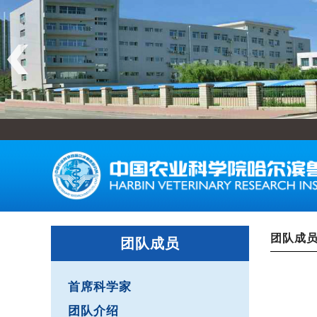
团队成
团队成员
首席科学家
团队介绍