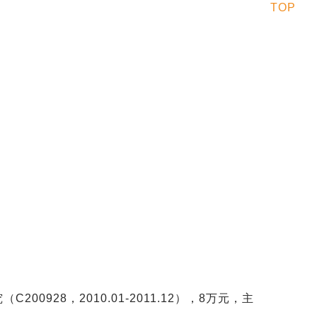
TOP
0928，2010.01-2011.12），8万元，主