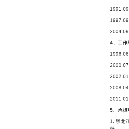
1991.
1997.
2004.
4、工作
1996.
2000
2002
2008.
2011.01
5、承担
1. 黑
持。