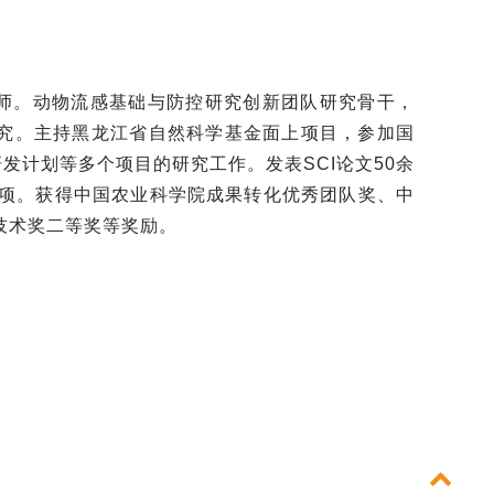
师。动物流感基础与防控研究创新团队研究骨干，
究。主持黑龙江省自然科学基金面上项目，参加国
发计划等多个项目的研究工作。发表SCI论文50余
3项。获得中国农业科学院成果转
化优秀团队奖、中
技术奖二等奖等奖励。