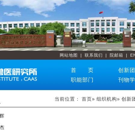
网站地图
|
联系我们
|
院邮箱
|
E
首 页
创新
职能部门
刊物
当前位置：
首页
»
组织机构
»
创新
员
辉
杰