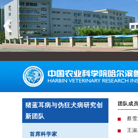
团队成
猪蓝耳病与伪狂犬病研究创
新团队
蔡雪
王淑
首席科学家