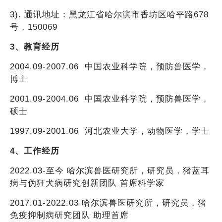
3). 通讯地址：黑龙江省哈尔滨市香坊区哈平路678
号，150069
3、教育经历
2004.09-2007.06 中国农业科学院，预防兽医学，
博士
2001.09-2004.06 中国农业科学院，预防兽医学，
硕士
1997.09-2001.06 河北农业大学，动物医学，学士
4、工作经历
2022.03-至今 哈尔滨兽医研究所，研究员，猪蓝耳
病与伪狂犬病研究创新团队 首席科学家
2017.01-2022.03 哈尔滨兽医研究所，研究员，猪
免疫抑制病研究团队 助理首席