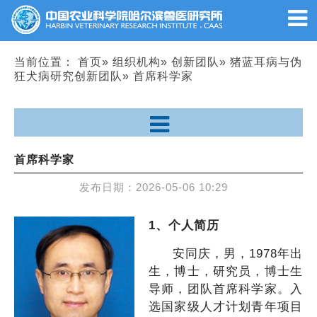
当前位置：
首页
»
组织机构
»
创新团队
»
猪蓝耳病与伪
狂犬病研究创新团队
» 首席科学家
首席科学家
发布日期：
2026-05-06 10:29
1、个人简历
安同庆，男，1978年出
生，博士，研究员，博士生
导师，团队首席科学家。入
选国家级人才计划青年项目