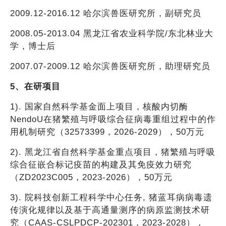
2009.12-2016.12 哈尔滨兽医研究所，副研究员
2008.05-2013.04 黑龙江省农业科学院/东北林业大
学，博士后
2007.07-2009.12 哈尔滨兽医研究所，助理研究员
5、在研项目
1). 国家自然科学基金面上项目，核酸内切酶
NendoU在猪繁殖与呼吸综合征病毒重组过程中的作
用机制研究（32573399，2026-2029），50万元
2). 黑龙江省自然科学基金重点项目，猪繁殖与呼吸
综合征嵌合标记疫苗的构建及其免疫效力研究
（ZD2023C005，2023-2026），50万元
3). 院科技创新工程科学中心任务, 猪蓝耳病病毒遗
传演化规律以及基于高通量测序的病原监测技术研
究（CAAS-CSLPDCP-202301，2023-2028），