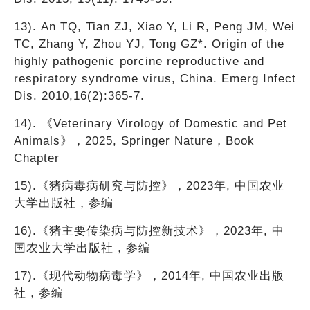
13). An TQ, Tian ZJ, Xiao Y, Li R, Peng JM, Wei
TC, Zhang Y, Zhou YJ, Tong GZ*. Origin of the
highly pathogenic porcine reproductive and
respiratory syndrome virus, China. Emerg Infect
Dis. 2010,16(2):365-7.
14). 《Veterinary Virology of Domestic and Pet
Animals》，2025, Springer Nature，Book
Chapter
15).《猪病毒病研究与防控》，2023
年
, 中国农业
大学出版社，参编
16).《猪主要传染病与防控新技术》，2023
年
, 中
国农业大学出版社，参编
17).《现代动物病毒学》，2014
年
, 中国农业出版
社，参编