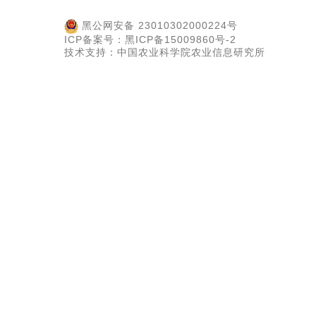
黑公网安备 23010302000224号
ICP备案号：黑ICP备15009860号-2
技术支持：中国农业科学院农业信息研究所