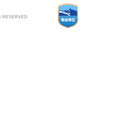
TS RESERVED