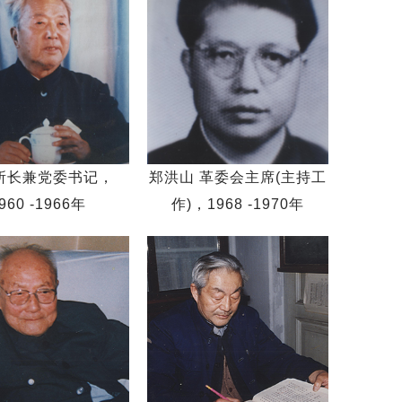
所长兼党委书记，
郑洪山 革委会主席(主持工
960 -1966年
作)，1968 -1970年