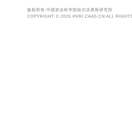
版权所有:中国农业科学院哈尔滨兽医研究所
COPYRIGHT ©
2026 HVRI.CAAS.CN ALL RIGH