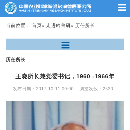
当前位置：
首页
»
走进哈兽研
» 历任所长
历任所长
王晓所长兼党委书记，1960 -1966年
发布日期：
2017-10-11 00:00
浏览次数：
2530