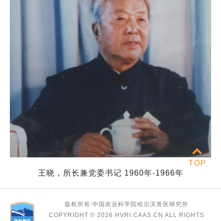
TOP
王晓，所长兼党委书记 1960年-1966年
版权所有:中国农业科学院哈尔滨兽医研究所
COPYRIGHT ©
2026 HVRI.CAAS.CN ALL RIGHTS