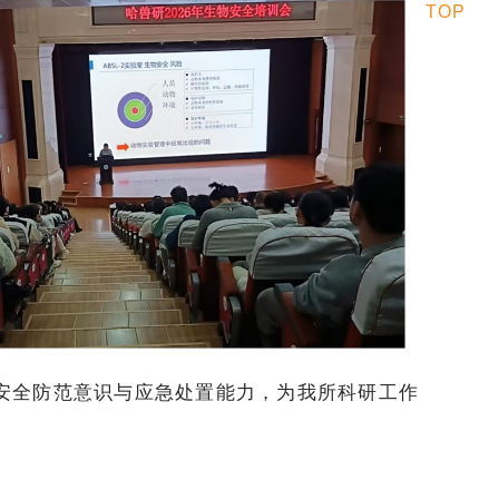
TOP
安全防范意识与应急处置能力，为我所科研工作