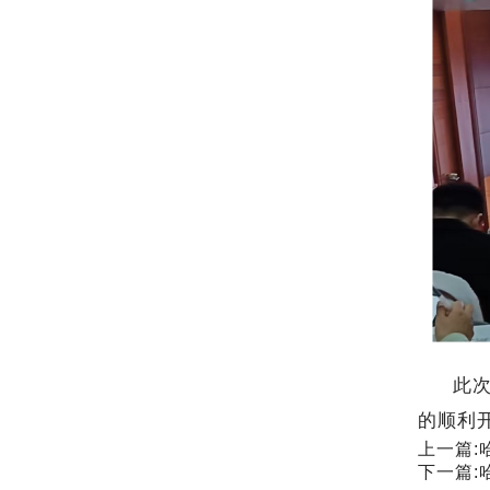
此
的顺利
上一篇:
下一篇: