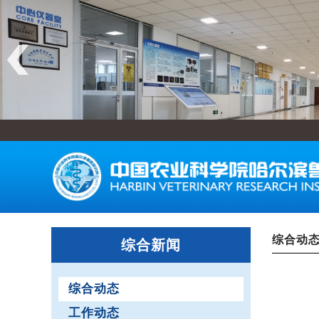
综合动
综合新闻
综合动态
工作动态