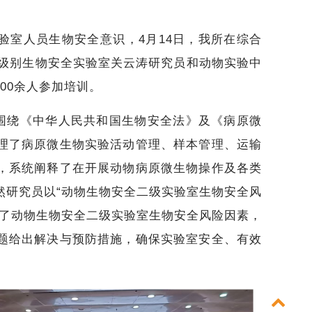
验室人员生物安全意识，4月14日，我所在综合
高级别生物安全实验室关云涛研究员和动物实验中
00余人参加培训。
，围绕《中华人民共和国生物安全法》及《病原微
理了病原微生物实验活动管理、样本管理、运输
，系统阐释了在开展动物病原微生物操作及各类
然研究员以“动物生物安全二级实验室生物安全风
结了动物生物安全二级实验室生物安全风险因素，
题给出解决与预防措施，确保实验室安全、有效