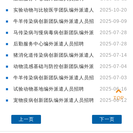
实验动物与比较医学团队编外派遣人
2025-10-20
员招聘
牛羊传染病创新团队编外派遣人员招
2025-09-09
聘
马传染病与慢病毒病创新团队编外派
2025-07-28
遣人员招聘
后勤服务中心编外派遣人员招聘
2025-07-28
猪消化道传染病创新团队编外派遣人
2025-07-14
员招聘
动物流感基础与防控创新团队编外派
2025-07-04
遣人员招聘
牛羊传染病创新团队编外派遣人员招
2025-07-03
聘
试验动物基地编外派遣人员招聘
2025-06-16
TOP
宠物疫病创新团队编外派遣人员招聘
2025-06-12
上一页
下一页