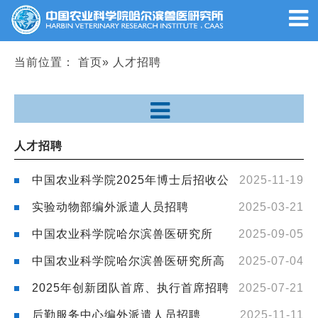
当前位置：
首页
» 人才招聘
人才招聘
中国农业科学院2025年博士后招收公
2025-11-19
告
实验动物部编外派遣人员招聘
2025-03-21
中国农业科学院哈尔滨兽医研究所
2025-09-05
2025年度公开招聘补充公告
中国农业科学院哈尔滨兽医研究所高
2025-07-04
层次人才招聘公告
2025年创新团队首席、执行首席招聘
2025-07-21
公告
后勤服务中心编外派遣人员招聘
2025-11-11