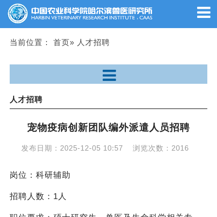
当前位置：
首页
» 人才招聘
人才招聘
宠物疫病创新团队编外派遣人员招聘
发布日期：
2025-12-05 10:57
浏览次数：
2016
岗位：科研辅助
招聘人数：1人