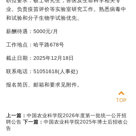
职位要求：硕士研究生，兽医及生命科学相关专
业。负责疫苗评价等实验室研究工作。熟悉病毒中
和试验和分子生物学试验优先。
薪酬待遇：5000元/月
工作地点：哈平路678号
截止日期：2025年12月18日
联系电话：51051618(人事处)
报名简历、邮箱和要求见附件。
TOP
上一篇：
中国农业科学院2026年度第一批统一公开招
聘公告
下一篇：
中国农业科学院2025年博士后招收公
告