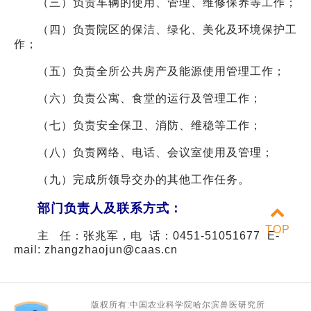
（三）负责车辆的使用、管理、维修保养等工作；
（四）负责院区的保洁、绿化、美化及环境保护工
作；
（五）负责全所公共房产及能源使用管理工作；
（六）负责公寓、食堂的运行及管理工作；
（七）负责安全保卫、消防、维稳等工作；
（八）负责网络、电话、会议室使用及管理；
（九）完成所领导交办的其他工作任务。
部门负责人及联系方式：
TOP
主 任：
张兆军，电 话：0451-51051677 E-
mail: zhangzhaojun@caas.cn
版权所有:中国农业科学院哈尔滨兽医研究所