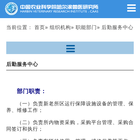
当前位置：
首页
»
组织机构
»
职能部门
» 后勤服务中心
后勤服务中心
部门职责：
（一）负责新老所区运行保障设施设备的管理、保
养、维修工作；
（二）负责所内物资采购，采购平台管理、采购合
同签订和执行；