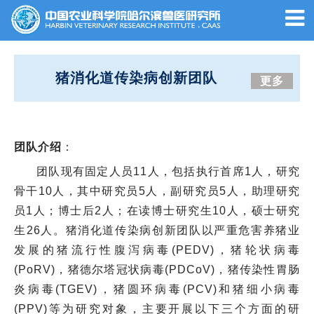
猪消化道传染病创新团队
更多
团队介绍
：
团队现有固定人员11人，包括执行首席1人，研究
骨干10人，其中研究员5人，副研究员5人，助理研究
员1人；博士后2人；在读博士研究生10人，硕士研
究
生26人。猪消化道传染病创新团队以严重危害养猪业
发展的猪流行性腹泻病毒(PEDV)，猪轮状病毒
(PoRV)，猪德尔塔冠状病毒(PDCoV)，猪传染性胃肠
炎病毒(TGEV)，猪圆环病毒(PCV)和猪细小病毒
(PPV)等为研究对象，主要开展以下三个方面的研