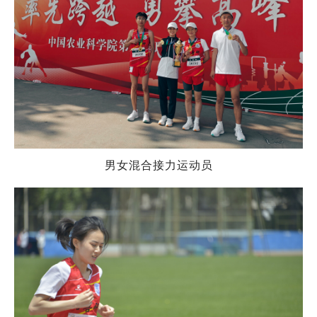
男女混合接力运动员