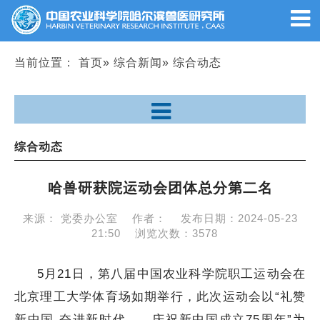
当前位置：
首页
»
综合新闻
» 综合动态
综合动态
哈兽研获院运动会团体总分第二名
来源：
党委办公室
作者：
发布日期：
2024-05-23
21:50
浏览次数：
3578
5月21日，第八届中国农业科学院职工运动会在
北京理工大学体育场如期举行，此次运动会以“礼赞
新中国 奋进新时代——庆祝新中国成立75周年”为