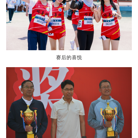
赛后的喜悦