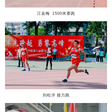
江金梅 1500米赛跑
刘松洋 接力跑