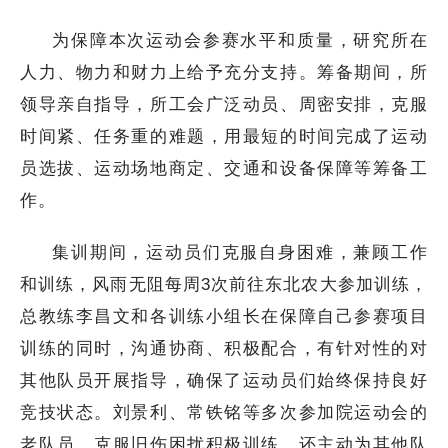
为保障本次运动会参赛水平和质量，研究所在
人力、物力和财力上给予充分支持。筹备期间，所
领导亲自指导，所工会广泛动员、周密安排，克服
时间紧、任务重的难题，用最短的时间完成了运动
员选拔、运动场地商定、交通和设备保障等筹备工
作。
集训期间，运动员们克服自身困难，兼顾工作
和训练，风雨无阻每周3次前往东北农大参加训练，
总教练李昌文和各训练小组长在保障自己参赛项目
训练的同时，沟通协商、积极配合，有针对性的对
其他队员开展指导，确保了运动员们始终保持良好
竞技状态。刘景利、常铁铭等多次参加院运动会的
老队员，克服旧伤困扰积极训练，还主动为其他队