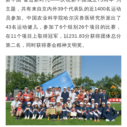
主题，共有来自京内外39个代表队的近1400名运动
员参加。中国农业科学院哈尔滨兽医研究所派出了
43名运动健儿，参加了6个组别26个项目的比赛，
在11个项目上取得冠军，以231.83分获得团体总分
第二名，同时获得赛会精神文明奖。
TOP