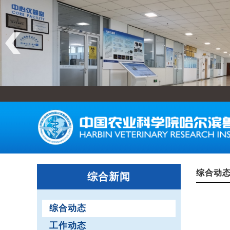
综合动
综合新闻
综合动态
工作动态