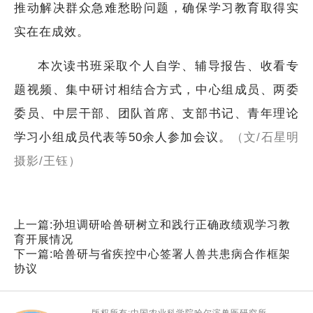
推动解决群众急难愁盼问题，确保学习教育取得实
实在在成效。
本次读书班采取个人自学、辅导报告、收看专
题视频、集中研讨相结合方式，中心组成员、两委
委员、中层干部、团队首席、支部书记、青年理论
学习小组成员代表等50余人参加会议。
（文/石星明
摄影/王钰）
上一篇:
孙坦调研哈兽研树立和践行正确政绩观学习教
育开展情况
下一篇:
哈兽研与省疾控中心签署人兽共患病合作框架
协议