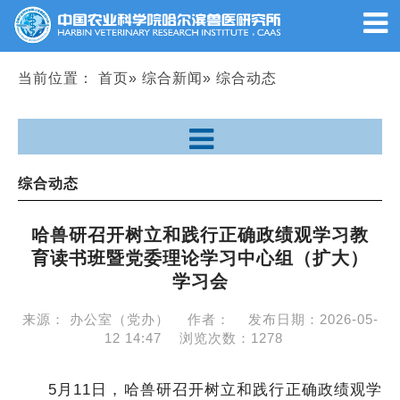
当前位置：
首页
»
综合新闻
» 综合动态
综合动态
哈兽研召开树立和践行正确政绩观学习教
育读书班暨党委理论学习中心组（扩大）
学习会
来源：
办公室（党办）
作者：
发布日期：
2026-05-
12 14:47
浏览次数：
1278
5月11日，哈兽研召开树立和践行正确政绩观学