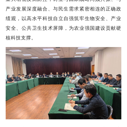
产业发展深度融合、与民生需求紧密相连的正确政
绩观，以高水平科技自立自强筑牢生物安全、产业
安全、公共卫生技术屏障，为农业强国建设贡献硬
核科技支撑。