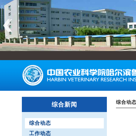
综合动
综合新闻
综合动态
工作动态