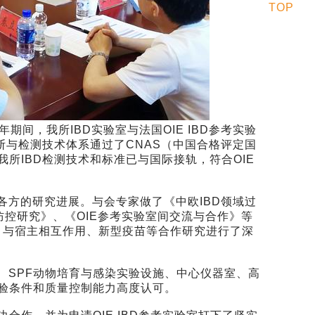
TOP
年期间，我所IBD实验室与法国OIE IBD参考实验
断与检测技术体系通过了CNAS（中国合格评定国
所IBD检测技术和标准已与国际接轨，符合OIE
各方的研究进展。与会专家做了《中欧IBD领域过
防控研究》、《OIE参考实验室间交流与合作》等
、与宿主相互作用、新型疫苗等合作研究进行了深
SPF动物培育与感染实验设施、中心仪器室、高
验条件和质量控制能力高度认可。