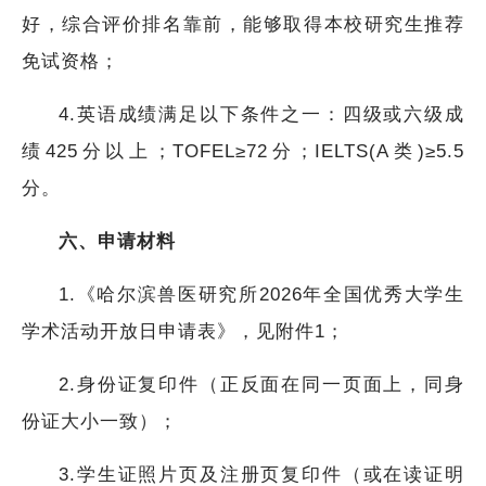
好，综合评价排名靠前，能够取得本校研究生推荐
免试资格；
4.英语成绩满足以下条件之一：四级或六级成
绩425分以上；TOFEL≥72分；IELTS(A类)≥5.5
分。
六、申请材料
1.《哈尔滨兽医研究所2026年全国优秀大学生
学术活动开放日申请表》，见附件1；
2.身份证复印件（正反面在同一页面上，同身
份证大小一致）；
3.学生证照片页及注册页复印件（或在读证明