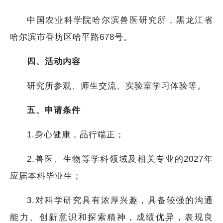
中国农业科学院哈尔滨兽医研究所，黑龙江省
哈尔滨市香坊区哈平路678号。
四、活动内容
研究所参观、师生交流、实验室学习体验等。
五、申请条件
1.身心健康，品行端正；
2.兽医、生物等学科领域及相关专业的2027年
应届本科毕业生；
3.对科学研究具有浓厚兴趣，具备较强的沟通
能力、创新意识和探索精神，成绩优异，表现良