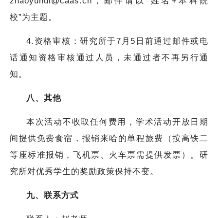
zhaoyuhui@caas.cn，邮件请以“姓名+本科院
校”为主题。
4.资格审核：研究所于7月5日前通过邮件或电
话通知资格审核通过人员，未通过者不再另行通
知。
八、其他
本次活动不收取任何费用，学术活动开放日期
间提供免费食宿，报销来哈的单程旅费（按高铁二
等座标准报销，飞机票、火车票需提供发票）。研
究所对优秀学生的奖励政策保持不变。
九、联系方式