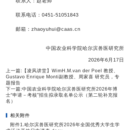
联系人：赵老师
联系电话：0451-51051843
邮箱：zhaoyuhui@caas.cn
中国农业科学院哈尔滨兽医研究所
2026年6月17日
上一篇:
【凌风讲堂】WimH.M.van der Poel 教授、
Gustavo Enrique Monti副教授、周家喜 研究员，专
题报告
下一篇:
中国农业科学院哈尔滨兽医研究所2026年博
士“申请－考核”招生拟录取名单公示（第二轮补充报
名）
相关附件
附件1.哈尔滨兽医研究所2026年全国优秀大学生学