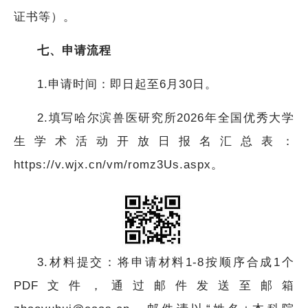
证书等）。
七、申请流程
1.申请时间：即日起至6月30日。
2.填写哈尔滨兽医研究所2026年全国优秀大学
生学术活动开放日报名汇总表：
https://v.wjx.cn/vm/romz3Us.aspx。
3.材料提交：
将申请材料1-8按顺序合成1个
PDF文件，通过邮件发送至邮箱