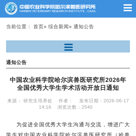
当前位置：
首页
»
综合新闻
» 通知公告
通知公告
中国农业科学院哈尔滨兽医研究所2026年
全国优秀大学生学术活动开放日通知
来源：
研究生培养处
作者：
发布日期：
2026-06-17
14:16
浏览次数：
2540
为促进全国优秀大学生沟通与交流，增进广大
学生对中国农业科学院哈尔滨兽医研究所（哈兽