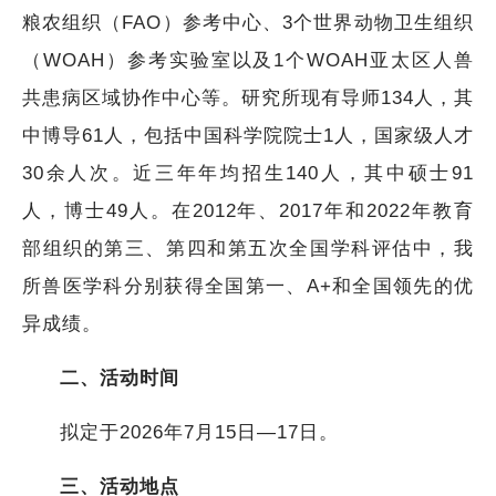
粮农组织（FAO）参考中心、3个世界动物卫生组织
（WOAH）参考实验室以及1个WOAH亚太区人兽
共患病区域协作中心等。研究所现有导师134人，其
中博导61人，包括中国科学院院士1人，国家级人才
30余人次。近三年年均招生140人，其中硕士91
人，博士49人。在2012年、2017年和2022年教育
部组织的第三、第四和第五次全国学科评估中，我
所兽医学科分别获得全国第一、A+和全国领先的优
异成绩。
二、活动时间
拟定于2026年7月15日—17日。
三、活动地点