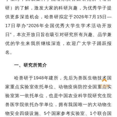
研）的了解，激发大家的科研兴趣，为优秀学子提
供更多深造机会，哈兽研拟定于2026年7月15日—
17日举办“2026年全国优秀大学生学术活动开放
日”，本次开放日旨在吸引对研究所有兴趣、品学兼
优的学生来我所继续深造，欢迎广大学子踊跃报
名。
一、研究所简介
哈兽研于1948年建所，先后为兽医生物技术国
TOP
家重点实验室依托单位、动物疫病防控全国重点实
验室第一依托单位，也是中国农业科学院研究生院
兽医学院依托办学单位，拥有我国唯一的大动物生
物安全四级设施、5个国家参考实验室、1个联合国