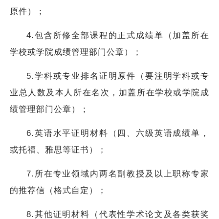
原件）；
4.包含所修全部课程的正式成绩单（加盖所在
学校或学院成绩管理部门公章）；
5.学科或专业排名证明原件（要注明学科或专
业总人数及本人所在名次，加盖所在学校或学院成
绩管理部门公章）；
6.英语水平证明材料（四、六级英语成绩单，
或托福、雅思等证书）；
7.所在专业领域内两名副教授及以上职称专家
的推荐信（格式自定）；
8.其他证明材料（代表性学术论文及各类获奖