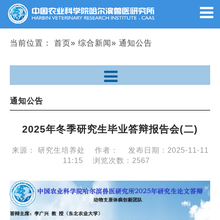
当前位置：
首页
»
综合新闻
» 通知公告
通知公告
2025年冬季研究生毕业答辩报告会(二)
来源：
研究生培养处
作者：
发布日期：
2025-11-11
11:15
浏览次数：
2567