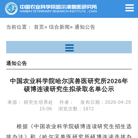
当前位置：
首页
»
综合新闻
» 通知公告
通知公告
中国农业科学院哈尔滨兽医研究所2026年
硕博连读研究生拟录取名单公示
来源：
研究生培养处
作者：
发布日期：
2026-04-29
15:06
浏览次数：
1872
根据《中国农业科学院硕博连读研究生招生选
拔办法》和《哈尔滨兽医研究所硕博连读选拔办