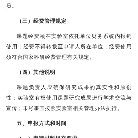
员。
（三）经费管理规定
课题经费须在实验室依托单位财务系统内报销
使用；经费不得转拨至申请人所在单位；经费使用
须符合国家科研经费管理有关规定。
（四）其他说明
课题负责人应确保研究成果的真实性和原创
性；实验室有权使用课题研究成果进行学术交流与
宣传；未尽事宜按照实验室相关管理办法执行。
五、申报方式和时间