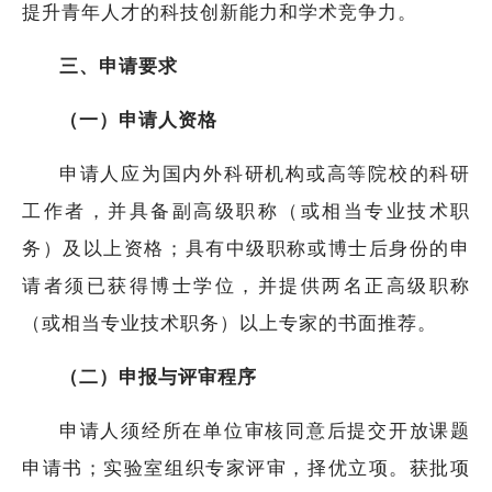
提升青年人才的科技创新能力和学术竞争力。
三、申请要求
（一）申请人资格
申请人应为国内外科研机构或高等院校的科研
工作者，并具备副高级职称（或相当专业技术职
务）及以上资格；具有中级职称或博士后身份的申
请者须已获得博士学位，并提供两名正高级职称
（或相当专业技术职务）以上专家的书面推荐。
（二）申报与评审程序
申请人须经所在单位审核同意后提交开放课题
申请书；实验室组织专家评审，择优立项。获批项