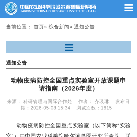
当前位置：
首页
»
综合新闻
» 通知公告
通知公告
动物疫病防控全国重点实验室开放课题申
请指南（2026年度）
来源：
科研管理与国际合作处
作者：
齐瑛琳
发布日
期：
2026-05-08 15:34
浏览次数：
1815
动物疫病防控全国重点实验室（以下简称“实验
室”）由中国农业科学院哈尔滨兽医研究所牵头，联