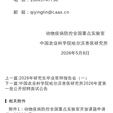
邮 箱：qiyinglin@caas.cn
动物疫病防控全国重点实验室
中国农业科学院哈尔滨兽医研究所
2026年5月8日
上一篇:
2026年研究生毕业答辩报告会（一）
下一篇:
中国农业科学院哈尔滨兽医研究所2026年度第
一批公开招聘面试公告
相关附件
附件1：动物疫病防控全国重点实验室开放课题申请