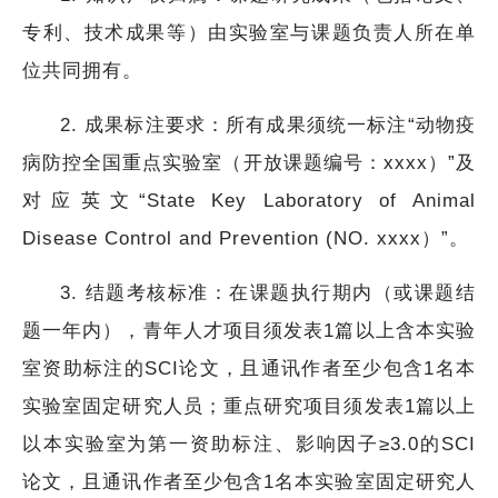
专利、技术成果等）由实验室与课题负责人所在单
位共同拥有。
2. 成果标注要求：所有成果须统一标注“动物疫
病防控全国重点实验室（开放课题编号：xxxx）”及
对应英文“State Key Laboratory of Animal
Disease Control and Prevention (NO. xxxx）”。
3. 结题考核标准：在课题执行期内（或课题结
题一年内），青年人才项目须发表1篇以上含本实验
室资助标注的SCI论文，且通讯作者至少包含1名本
实验室固定研究人员；重点研究项目须发表1篇以上
以本实验室为第一资助标注、影响因子≥3.0的SCI
论文，且通讯作者至少包含1名本实验室固定研究人