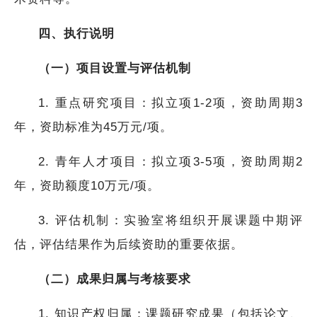
四、执行说明
（一）项目设置与评估机制
1. 重点研究项目：拟立项1-2项，资助周期3
年，资助标准为45万元/项。
2. 青年人才项目：拟立项3-5项，资助周期2
年，资助额度10万元/项。
3. 评估机制：实验室将组织开展课题中期评
估，评估结果作为后续资助的重要依据。
（二）成果归属与考核要求
1. 知识产权归属：课题研究成果（包括论文、