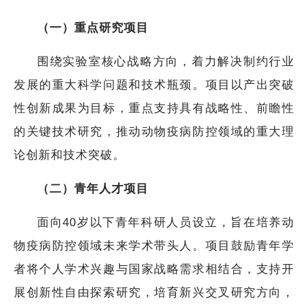
（一）重点研究项目
围绕实验室核心战略方向，着力解决制约行业
发展的重大科学问题和技术瓶颈。项目以产出突破
性创新成果为目标，重点支持具有战略性、前瞻性
的关键技术研究，推动动物疫病防控领域的重大理
论创新和技术突破。
（二）青年人才项目
面向40岁以下青年科研人员设立，旨在培养动
物疫病防控领域未来学术带头人。项目鼓励青年学
者将个人学术兴趣与国家战略需求相结合，支持开
展创新性自由探索研究，培育新兴交叉研究方向，