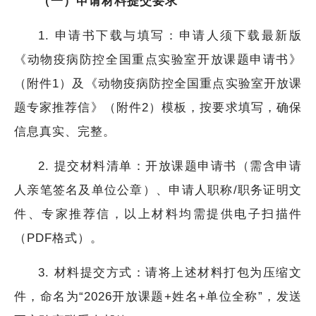
（一）申请材料提交要求
1. 申请书下载与填写：申请人须下载最新版
《动物疫病防控全国重点实验室开放课题申请书》
（附件1）及《动物疫病防控全国重点实验室开放课
题专家推荐信》（附件2）模板，按要求填写，确保
信息真实、完整。
2. 提交材料清单：开放课题申请书（需含申请
人亲笔签名及单位公章）、申请人职称/职务证明文
件、专家推荐信，以上材料均需提供电子扫描件
（PDF格式）。
3. 材料提交方式：请将上述材料打包为压缩文
件，命名为“2026开放课题+姓名+单位全称”，发送