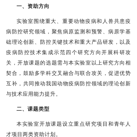
一、资助方向
实验室围绕重大、重要动物疫病和人兽共患疫
病防控研究领域，聚焦病原监测和预警、病原学基
础理论创新、防控关键技术和重大产品研发，以及
疫病防控技术集成示范四个研究方向开展科研攻
关，开放课题的选题需与本实验室以上研究方向相
契合，鼓励多学科交叉融合与联合攻关，促进优势
互补，共同推动我国动物疫病防控领域的理论创新
与技术应用能力提升。
二、课题类型
本实验室开放课题设立重点研究项目和青年人
才项目两类资助计划。