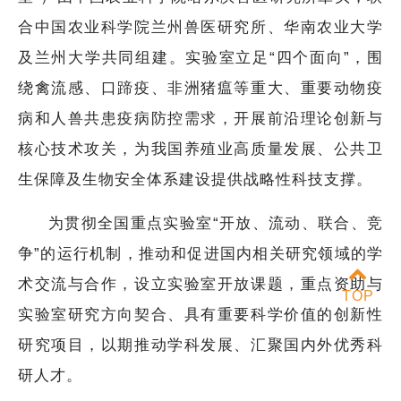
合中国农业科学院兰州兽医研究所、华南农业大学
及兰州大学共同组建。实验室立足“四个面向”，围
绕禽流感、口蹄疫、非洲猪瘟等重大、重要动物疫
病和人兽共患疫病防控需求，开展前沿理论创新与
核心技术攻关，为我国养殖业高质量发展、公共卫
生保障及生物安全体系建设提供战略性科技支撑。
为贯彻全国重点实验室“开放、流动、联合、竞
争”的运行机制，推动和促进国内相关研究领域的学
术交流与合作，设立实验室开放课题，重点资助与
TOP
实验室研究方向契合、具有重要科学价值的创新性
研究项目，以期推动学科发展、汇聚国内外优秀科
研人才。