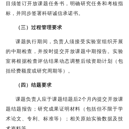
目须签订开放课题任务书，明确研究任务和考核指
标，并同步签署科研诚信承诺书。
（三）过程管理要求
课题执行期间，负责人须接受实验室组织开展
的中期检查，并按时提交开放课题中期报告。实验
室将根据检查评估结果动态调整后续资助计划（包
括经费额度或研究周期等）。
（四）结题要求
课题负责人应于课题结题后2个月内提交开放课
题结题报告；研究成果证明材料（包括但不限于学
术论文、专利、标准等）；相关原始实验数据及技
术资料等。