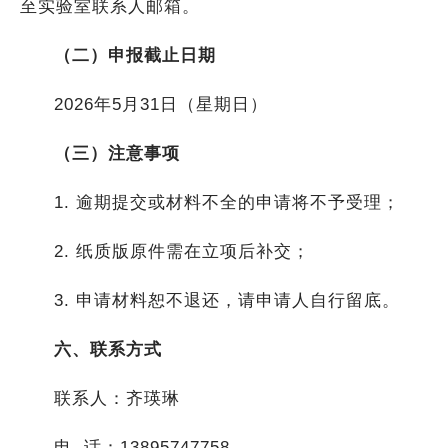
至实验室联系人邮箱。
（二）申报截止日期
2026年5月31日（星期日）
（三）注意事项
1. 逾期提交或材料不全的申请将不予受理；
2. 纸质版原件需在立项后补交；
3. 申请材料恕不退还，请申请人自行留底。
六、联系方式
联系人：齐瑛琳
电 话：13895747758