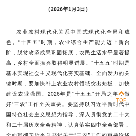
（2026年1月3日）
农业农村现代化关系中国式现代化全局和成
色。“十四五”时期，农业综合生产能力迈上新台
阶，脱贫攻坚成果巩固拓展，农民生活水平显著提
高，乡村全面振兴取得明显进展。“十五五”时期是
基本实现社会主义现代化夯实基础、全面发力的关
键时期，要加快补上农业农村领域突出短板，加快
建设农业强国。2026年是“十五五”开局之年，做
TOP
好“三农”工作至关重要。要坚持以习近平新时代中
国特色社会主义思想为指导，深入贯彻党的二十大
和二十届历次全会精神，认真落实四中全会部署，
全面贯彻习近平总书记关于“三农”工作的重要论述