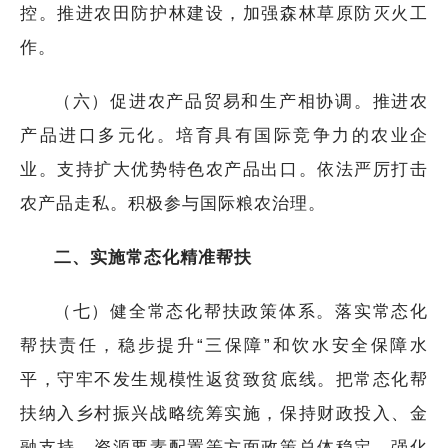
控。推进农田防护林建设，加强森林草原防灭火工
作。
（六）促进农产品贸易和生产相协调。推进农
产品进口多元化。培育具有国际竞争力的农业企
业。支持扩大优势特色农产品出口。依法严厉打击
农产品走私。积极参与国际粮农治理。
二、实施常态化精准帮扶
（七）健全常态化帮扶政策体系。落实常态化
帮扶责任，稳步提升“三保障”和饮水安全保障水
平，守牢不发生规模性返贫致贫底线。把常态化帮
扶纳入乡村振兴战略统筹实施，保持财政投入、金
融支持、资源要素配置等方面政策总体稳定。强化