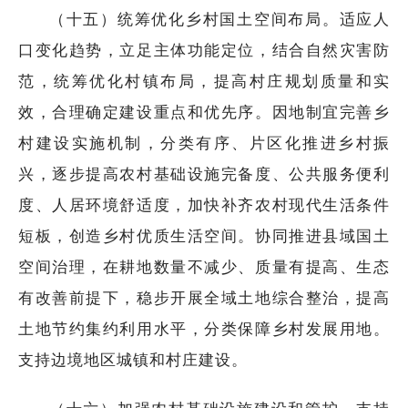
（十五）统筹优化乡村国土空间布局。适应人
口变化趋势，立足主体功能定位，结合自然灾害防
范，统筹优化村镇布局，提高村庄规划质量和实
效，合理确定建设重点和优先序。因地制宜完善乡
村建设实施机制，分类有序、片区化推进乡村振
兴，逐步提高农村基础设施完备度、公共服务便利
度、人居环境舒适度，加快补齐农村现代生活条件
短板，创造乡村优质生活空间。协同推进县域国土
空间治理，在耕地数量不减少、质量有提高、生态
有改善前提下，稳步开展全域土地综合整治，提高
土地节约集约利用水平，分类保障乡村发展用地。
支持边境地区城镇和村庄建设。