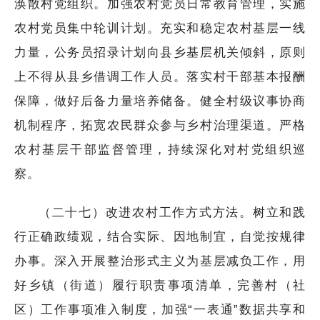
涣散村党组织。加强农村党员日常教育管理，实施
农村党员集中轮训计划。充实和稳定农村基层一线
力量，公务员招录计划向县乡基层机关倾斜，原则
上不得从县乡借调工作人员。落实村干部基本报酬
保障，做好后备力量培养储备。健全村级议事协商
机制程序，拓宽农民群众参与乡村治理渠道。严格
农村基层干部监督管理，持续深化对村党组织巡
察。
（二十七）改进农村工作方式方法。树立和践
行正确政绩观，结合实际、因地制宜，自觉按规律
办事。深入开展整治形式主义为基层减负工作，用
好乡镇（街道）履行职责事项清单，完善村（社
区）工作事项准入制度，加强“一表通”数据共享和