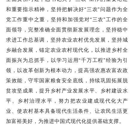
和重要指示精神，坚持把解决好“三农”问题作为全
党工作重中之重，坚持和加强党对“三农”工作的全
面领导，完整准确全面贯彻新发展理念，坚持稳中
求进工作总基调，坚持农业农村优先发展，坚持城
乡融合发展，锚定农业农村现代化，以推进乡村全
面振兴为总抓手，以学习运用“千万工程”经验为引
领，以改革创新为根本动力，提高强农惠农富农政
策效能，守牢国家粮食安全底线，持续巩固拓展脱
贫攻坚成果，提升乡村产业发展水平、乡村建设水
平、乡村治理水平，努力把农业建成现代化大产
业、使农村基本具备现代生活条件、让农民生活更
加富裕美好，为推进中国式现代化提供基础支撑。