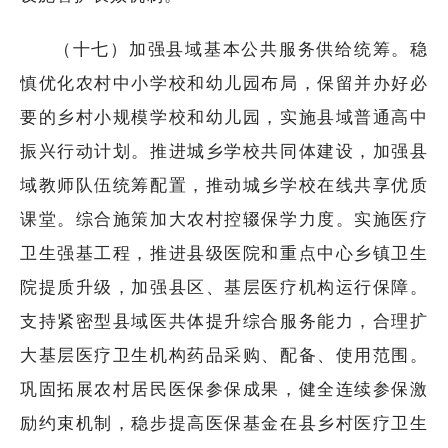
（十七）加强县域基本公共服务供给统筹。稳
慎优化农村中小学校和幼儿园布局，保留并办好必
要的乡村小规模学校和幼儿园，实施县域普通高中
振兴行动计划。推进城乡学校共同体建设，加强县
域教师队伍统筹配置，推动城乡学校在线共享优质
课堂。综合施策加大农村控辍保学力度。实施医疗
卫生强基工程，推进县级医院和重点中心乡镇卫生
院提质升级，加强县区、基层医疗机构运行保障。
支持紧密型县域医共体提升综合服务能力，合理扩
大基层医疗卫生机构药品采购、配备、使用范围。
巩固拓展农村居民医保参保成果，健全连续参保激
励约束机制，稳步提高医保基金在县乡村医疗卫生