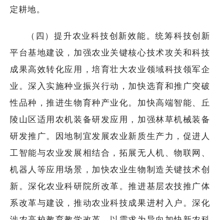
定耕地。
（四）提升农业科技创新效能。统筹科技创新
平台基地建设，加强农业关键核心技术攻关和科技
成果高效转化应用，培育壮大农业领域科技领军企
业。深入实施种业振兴行动，加快选育和推广突破
性品种，推进生物育种产业化。加快高端智能、丘
陵山区适用农机装备研发应用，加强林草机械装备
研发推广。因地制宜发展农业新质生产力，促进人
工智能与农业发展相结合，拓展无人机、物联网、
机器人等应用场景，加快农业生物制造关键技术创
新。深化农业科研院所改革。推进基层农技推广体
系改革与建设，推动农业科技成果进村入户。深化
涉农高校教育教学改革，以需求为导向加快新农科