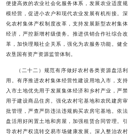
便捷高效的农业社会化服务体系，发展农业适度规
模经营，促进小农户和现代农业发展有机衔接。深
化农村集体产权制度改革，支持发展新型农村集体
经济，严控新增村级债务。推进供销合作社综合改
革，加快理顺社企关系，强化为农服务功能。健全
农垦国有资产资源监管体制。
（二十二）规范有序做好农村各类资源盘活利
用。有序推进农村集体经营性建设用地入市，支持
入市土地优先用于发展集体经济和乡村产业，严禁
用于建设商品住房。强化农村宅基地和农民建房审
批管理，严查严防违法违规购买农房宅基地。依法
盘活用好闲置土地和房屋，加强租赁合同管理。引
导农村产权流转交易市场健康发展。深入整治农村