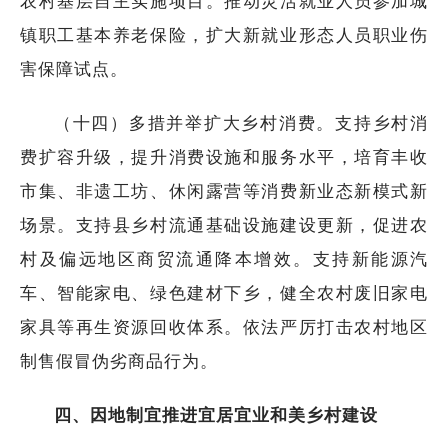
农村基层自主实施项目。推动灵活就业人员参加城
镇职工基本养老保险，扩大新就业形态人员职业伤
害保障试点。
（十四）多措并举扩大乡村消费。支持乡村消
费扩容升级，提升消费设施和服务水平，培育丰收
市集、非遗工坊、休闲露营等消费新业态新模式新
场景。支持县乡村流通基础设施建设更新，促进农
村及偏远地区商贸流通降本增效。支持新能源汽
车、智能家电、绿色建材下乡，健全农村废旧家电
家具等再生资源回收体系。依法严厉打击农村地区
制售假冒伪劣商品行为。
四、因地制宜推进宜居宜业和美乡村建设