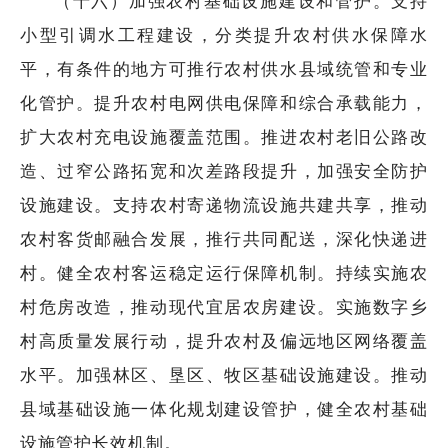
（十六）加强农村基础设施建设和管护。支持
小型引调水工程建设，分类提升农村供水保障水
平，有条件的地方可推行农村供水县域统管和专业
化管护。提升农村电网供电保障和综合承载能力，
扩大农村充电设施覆盖范围。推进农村老旧公路改
造、过窄公路拓宽和次差路段提升，加强安全防护
设施建设。支持农村寄递物流设施共建共享，推动
农村客货邮融合发展，推行共同配送，深化快递进
村。健全农村客运稳定运行保障机制。持续实施农
村危房改造，推动现代宜居农房建设。实施数字乡
村高质量发展行动，提升农村及偏远地区网络覆盖
水平。加强林区、垦区、牧区基础设施建设。推动
县域基础设施一体化规划建设管护，健全农村基础
设施管护长效机制。