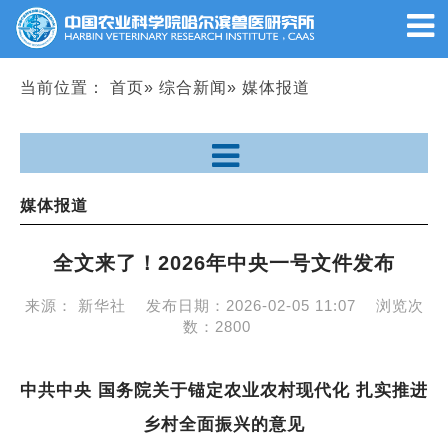
当前位置：
首页
»
综合新闻
» 媒体报道
媒体报道
全文来了！2026年中央一号文件发布
来源： 新华社
发布日期：
2026-02-05 11:07
浏览次
数：
2800
中共中央 国务院关于锚定农业农村现代化 扎实推进
乡村全面振兴的意见