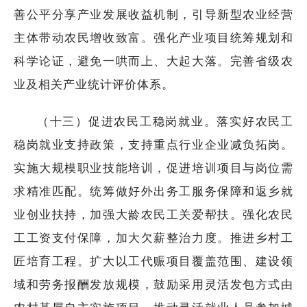
善公平分享产业发展收益机制，引导新型农业经营
主体带动农民增收致富。强化产业项目统筹规划和
科学论证，避免一哄而上、大起大落。完善省级农
业及相关产业统计评价体系。
（十三）促进农民工稳岗就业。落实好农民工
稳岗就业支持政策，支持重点行业企业减负拓岗。
实施大规模职业技能培训，促进培训项目与岗位需
求精准匹配。统筹做好外出务工服务保障和返乡就
业创业扶持，加强大龄农民工关爱帮扶。强化农民
工工资支付保障，加大欠薪整治力度。推进乡村工
匠培育工程。扩大以工代赈项目覆盖范围、建设领
域和劳务报酬发放规模，鼓励采用灵活发包方式由