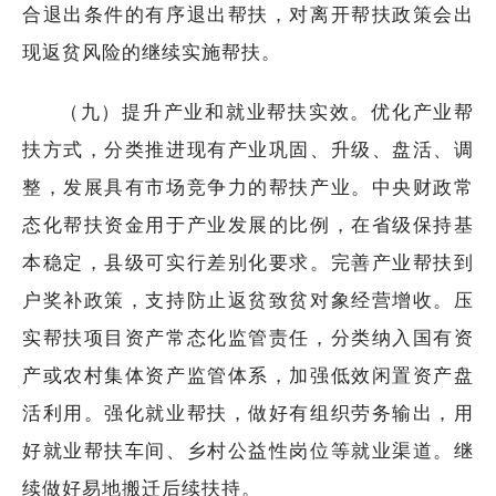
合退出条件的有序退出帮扶，对离开帮扶政策会出
现返贫风险的继续实施帮扶。
（九）提升产业和就业帮扶实效。优化产业帮
扶方式，分类推进现有产业巩固、升级、盘活、调
整，发展具有市场竞争力的帮扶产业。中央财政常
态化帮扶资金用于产业发展的比例，在省级保持基
本稳定，县级可实行差别化要求。完善产业帮扶到
户奖补政策，支持防止返贫致贫对象经营增收。压
实帮扶项目资产常态化监管责任，分类纳入国有资
产或农村集体资产监管体系，加强低效闲置资产盘
活利用。强化就业帮扶，做好有组织劳务输出，用
好就业帮扶车间、乡村公益性岗位等就业渠道。继
续做好易地搬迁后续扶持。