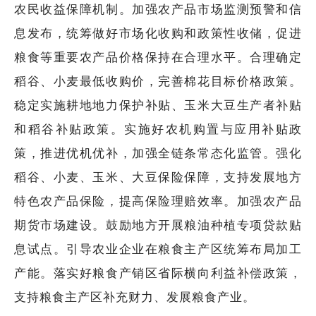
农民收益保障机制。加强农产品市场监测预警和信
息发布，统筹做好市场化收购和政策性收储，促进
粮食等重要农产品价格保持在合理水平。合理确定
稻谷、小麦最低收购价，完善棉花目标价格政策。
稳定实施耕地地力保护补贴、玉米大豆生产者补贴
和稻谷补贴政策。实施好农机购置与应用补贴政
策，推进优机优补，加强全链条常态化监管。强化
稻谷、小麦、玉米、大豆保险保障，支持发展地方
特色农产品保险，提高保险理赔效率。加强农产品
期货市场建设。鼓励地方开展粮油种植专项贷款贴
息试点。引导农业企业在粮食主产区统筹布局加工
产能。落实好粮食产销区省际横向利益补偿政策，
支持粮食主产区补充财力、发展粮食产业。