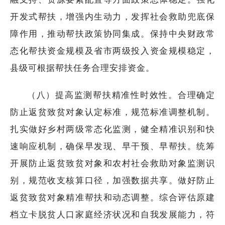
开发式帮扶，增强内生动力，发挥社会救助兜底保
障作用，推动帮扶政策协同集成。保持中央财政常
态化帮扶资金规模及省市两级投入资金规模稳定，
县级可根据帮扶任务合理安排资金。
（八）提高监测帮扶精准性时效性。合理确定
防止返贫致贫对象认定标准，规范标准调整机制。
扎实做好乡村两级常态化监测，健全精准识别和快
速响应机制，确保早发现、早干预、早帮扶。统筹
开展防止返贫致贫对象和农村社会救助对象监测识
别，规范收支核算口径，加强数据共享。做好防止
返贫致贫对象精准帮扶和动态调整。综合评估原建
档立卡脱贫人口家庭经济状况和自我发展能力，符