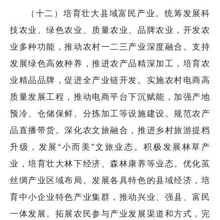
（十二）培育壮大县域富民产业。统筹发展科
技农业、绿色农业、质量农业、品牌农业，开发农
业多种功能，推动农村一二三产业深度融合。支持
发展绿色高效种养，推进农产品精深加工，培育农
业精品品牌，促进全产业链开发。实施农村电商高
质量发展工程，推动电商平台下沉赋能，加强产地
预冷、仓储保鲜、分拣加工等设施建设。规范农产
品直播带货。深化农文旅融合，推进乡村旅游提档
升级，发展“小而美”文旅业态。积极发展林草产
业，培育壮大林下经济、森林康养等业态。优化茧
丝绸产业区域布局。发展各具特色的县域经济，培
育中小企业特色产业集群，推动兴业、强县、富民
一体发展。拓展农民参与产业发展渠道和方式，完