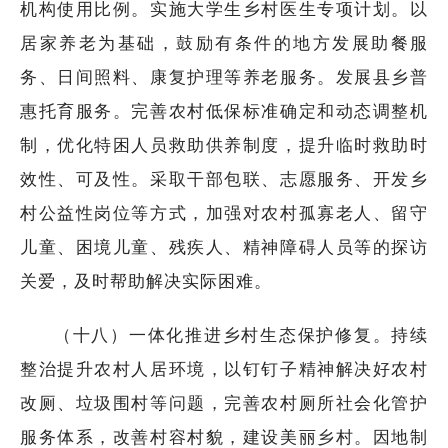
机构使用比例。实施大学生乡村医生专项计划。以
居家养老为基础，鼓励有条件的地方发展助餐服
务、日间照料、康复护理等养老服务。发展县乡普
惠托育服务。完善农村低保标准确定和动态调整机
制，优化特困人员救助供养制度，提升临时救助时
效性、可及性。采取干部包联、志愿服务、开发乡
村公益性岗位等方式，加强对农村孤寡老人、留守
儿童、困境儿童、残疾人、精神障碍人员等的探访
关爱，及时帮助解决实际困难。
（十八）一体化推进乡村生态保护修复。持续
整治提升农村人居环境，以钉钉子精神解决好农村
改厕、垃圾围村等问题，完善农村厕所社会化管护
服务体系，改善村容村貌，建设美丽乡村。因地制