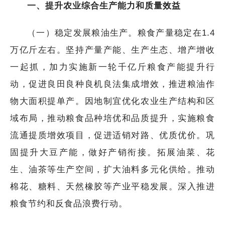
一、提升农业综合生产能力和质量效益
（一）稳定发展粮油生产。粮食产量稳定在1.4
万亿斤左右。坚持产量产能、生产生态、增产增收
一起抓，加力实施新一轮千亿斤粮食产能提升行
动，促进良田良种良机良法集成增效，推进粮油作
物大面积提单产。因地制宜优化农业生产结构和区
域布局，推动粮食品种培优和品质提升，实施粮食
流通提质增效项目，促进适销对路、优质优价。巩
固提升大豆产能，做好产销衔接。拓展油菜、花
生、油茶等生产空间，扩大油料多元化供给。推动
棉花、糖料、天然橡胶等产业平稳发展。深入推进
粮食节约和反食品浪费行动。