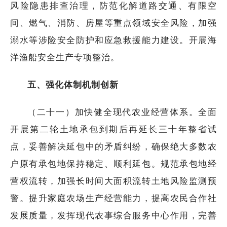
风险隐患排查治理，防范化解道路交通、有限空
间、燃气、消防、房屋等重点领域安全风险，加强
溺水等涉险安全防护和应急救援能力建设。开展海
洋渔船安全生产专项整治。
五、强化体制机制创新
（二十一）加快健全现代农业经营体系。全面
开展第二轮土地承包到期后再延长三十年整省试
点，妥善解决延包中的矛盾纠纷，确保绝大多数农
户原有承包地保持稳定、顺利延包。规范承包地经
营权流转，加强长时间大面积流转土地风险监测预
警。提升家庭农场生产经营能力，提高农民合作社
发展质量，发挥现代农事综合服务中心作用，完善