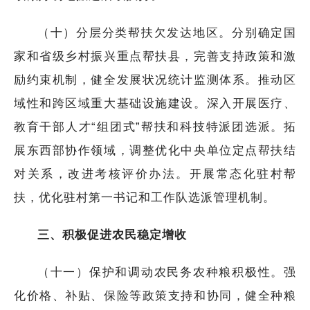
（十）分层分类帮扶欠发达地区。分别确定国
家和省级乡村振兴重点帮扶县，完善支持政策和激
励约束机制，健全发展状况统计监测体系。推动区
域性和跨区域重大基础设施建设。深入开展医疗、
教育干部人才“组团式”帮扶和科技特派团选派。拓
展东西部协作领域，调整优化中央单位定点帮扶结
对关系，改进考核评价办法。开展常态化驻村帮
扶，优化驻村第一书记和工作队选派管理机制。
三、积极促进农民稳定增收
（十一）保护和调动农民务农种粮积极性。强
化价格、补贴、保险等政策支持和协同，健全种粮