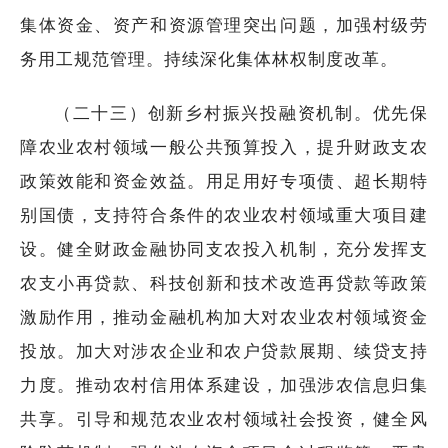
集体资金、资产和资源管理突出问题，加强村级劳
务用工规范管理。持续深化集体林权制度改革。
（二十三）创新乡村振兴投融资机制。优先保
障农业农村领域一般公共预算投入，提升财政支农
政策效能和资金效益。用足用好专项债、超长期特
别国债，支持符合条件的农业农村领域重大项目建
设。健全财政金融协同支农投入机制，充分发挥支
农支小再贷款、科技创新和技术改造再贷款等政策
激励作用，推动金融机构加大对农业农村领域资金
投放。加大对涉农企业和农户贷款展期、续贷支持
力度。推动农村信用体系建设，加强涉农信息归集
共享。引导和规范农业农村领域社会投资，健全风