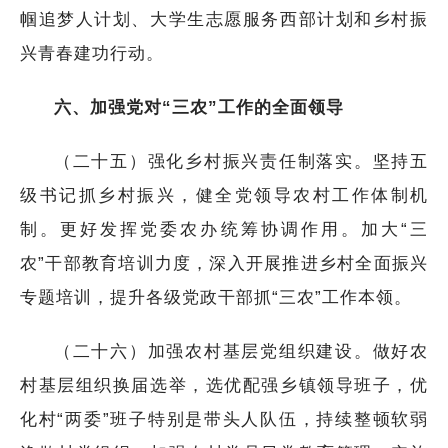
帼追梦人计划、大学生志愿服务西部计划和乡村振
兴青春建功行动。
六、加强党对“三农”工作的全面领导
（二十五）强化乡村振兴责任制落实。坚持五
级书记抓乡村振兴，健全党领导农村工作体制机
制。更好发挥党委农办统筹协调作用。加大“三
农”干部教育培训力度，深入开展推进乡村全面振兴
专题培训，提升各级党政干部抓“三农”工作本领。
（二十六）加强农村基层党组织建设。做好农
村基层组织换届选举，选优配强乡镇领导班子，优
化村“两委”班子特别是带头人队伍，持续整顿软弱