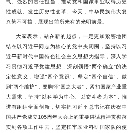
气、强烈的责任担当，推动党和国家事业取得历史
性成就、发生历史性变革。今天，中华民族伟大复
兴势不可挡，展现出前所未有的光明前景。
大家表示，站在新的起点，一定更加紧密地团
结在以习近平同志为核心的党中央周围，坚持以习
近平新时代中国特色社会主义思想为指导，深入学
习贯彻习近平党建思想，深刻领悟“两个确立”的决
定性意义，增强“四个意识”、坚定“四个自信”、做
到“两个维护”，要胸怀“国之大者”，紧扣国家产业重
大需求，坚持“以科学为中心、以奋斗者为本”，推
进有组织全面创新，切实把习近平总书记在庆祝中
国共产党成立105周年大会上的重要讲话精神贯彻落
实到各项工作中去，坚定扛牢农业科研国家队的使