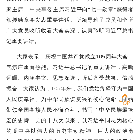
家主席、中央军委主席习近平向“七一勋章”获得者
颁授勋章并发表重要讲话。所领导班子成员和全所
广大党员收听收看大会实况，认真聆听习近平总书
记重要讲话。
大家表示，庆祝中国共产党成立105周年大会，
气氛庄重而热烈。习近平总书记的重要讲话，高瞻
远瞩、内涵丰富、思想深邃，听后备受鼓舞、倍感
振奋。大家认为，105年来，我们党始终坚守为中国
人民谋幸福、为中华民族谋复兴的初心使命，团结
TOP
带领全国各族人民不懈奋斗，书写了中华民族最恢
宏的史诗。党的十八大以来，以习近平同志为核心
的党中央以伟大的历史主动精神、巨大的政治勇