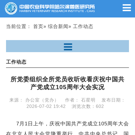
当前位置：
首页
»
综合新闻
» 工作动态
工作动态
所党委组织全所党员收听收看庆祝中国共
产党成立105周年大会实况
来源：
办公室（党办）
作者：
石星明
发布日期：
2026-07-02 19:42
浏览次数：
602
7月1日上午，庆祝中国共产党成立105周年大会
在北京人民大会堂隆重举行。中共中央总书记、国