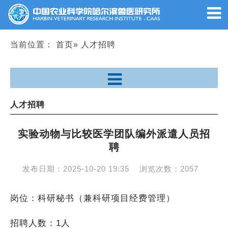
当前位置：
首页
» 人才招聘
人才招聘
实验动物与比较医学团队编外派遣人员招
聘
发布日期：
2025-10-20 19:35
浏览次数：
2057
岗位：科研秘书（兼科研项目经费管理）
招聘人数：1人