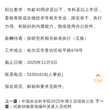
职位要求：年龄40周岁及以下，专科及以上学历，
畜牧兽医或生物技术等相关专业，踏实肯干、执行
力强、有较好的沟通能力，熟练使用办公软件。
薪酬待遇：按研究所相关标准执行（五险）
工作地点：哈尔滨市香坊区哈平路678号
截止日期：2025年11月5日
联系电话：51051618(人事处)
TOP
报名简历、邮箱和要求见附件。
上一篇：
中国农业科学院2025年博士后招收公告
下一
篇：
试验动物基地编外派遣人员招聘