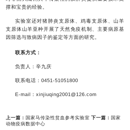
撑和宝贵的经验。
实验室还对猪肺炎支原体、鸡毒支原体、山羊
支原体山羊亚种开展了天然免疫机制、主要病原基
因筛选与致病因子的鉴定等方面的研究。
联系方式：
负责人：辛九庆
联系电话：0451-51051800
E-mail：xinjiuqing2001@126.com
上一篇：
国家马传染性贫血参考实验室
下一篇：
国家
动物疫病数据中心