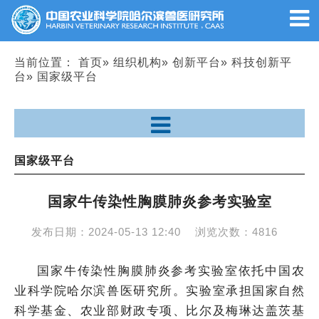
当前位置：
首页
»
组织机构
»
创新平台
»
科技创新平
台
» 国家级平台
国家级平台
国家牛传染性胸膜肺炎参考实验室
发布日期：
2024-05-13 12:40
浏览次数：
4816
国家牛传染性胸膜肺炎参考实验室依托中国农
业科学院哈尔滨兽医研究所。实验室承担国家自然
科学基金、农业部财政专项、比尔及梅琳达盖茨基