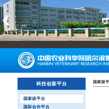
国家级
科技创新平台
国家级平台
国际合作平台