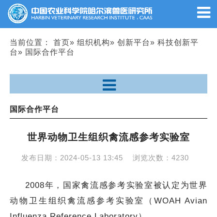
当前位置：
首页
»
组织机构
»
创新平台
»
科技创新平
台
» 国际合作平台
国际合作平台
世界动物卫生组织禽流感参考实验室
发布日期：
2024-05-13 13:45
浏览次数：
4230
2008年，国家禽流感参考实验室被认定为世界
动物卫生组织禽流感参考实验室（WOAH Avian
Influenza Reference Laboratory）。