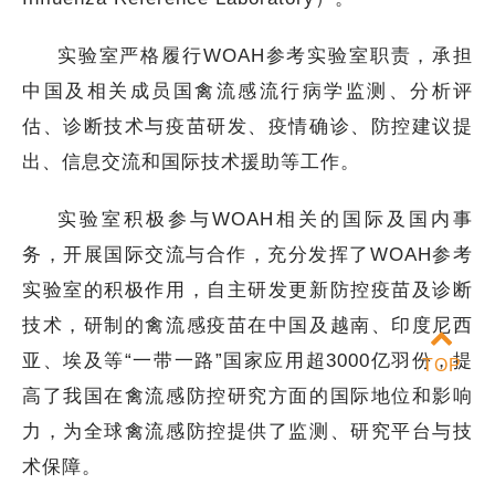
实验室严格履行WOAH参考实验室职责，承担
中国及相关成员国禽流感流行病学监测、分析评
估、诊断技术与疫苗研发、疫情确诊、防控建议提
出、信息交流和国际技术援助等工作。
实验室积极参与WOAH相关的国际及国内事
务，开展国际交流与合作，充分发挥了WOAH参考
实验室的积极作用，自主研发更新防控疫苗及诊断
技术，研制的禽流感疫苗在中国及越南、印度尼西
亚、埃及等“一带一路”国家应用超3000亿羽份，提
TOP
高了我国在禽流感防控研究方面的国际地位和影响
力，为全球禽流感防控提供了监测、研究平台与技
术保障。