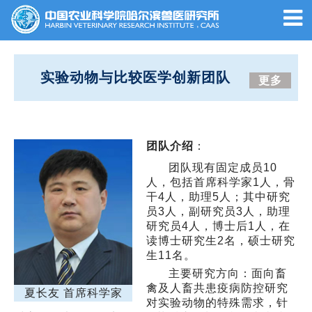
实验动物与比较医学创新团队
更多
团队介绍
：
团队现有固定成员10
人，包括首席科学家1人，骨
干4人，助理5人；其中研究
员3人，副研究员3人，助理
研究员4人，博士后1人，在
读博士研究生2名，硕士研究
生11名。
主要研究方向：
面向畜
禽及人畜共患疫病防控研究
夏长友 首席科学家
对实验动物的特殊需求，针