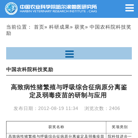
当前位置：
首页
»
科研成果
»
获奖
» 中国农科院科技奖
励
中国农科院科技奖励
高致病性猪繁殖与呼吸综合征病原分离鉴
定及弱毒疫苗的研制与应用
发布日期：
2012-08-19 11:34
浏览次数：
2406
获奖名称
奖项类别
高致病性猪繁殖与呼吸综合征病原分离鉴定及弱毒疫苗
院科技进步一