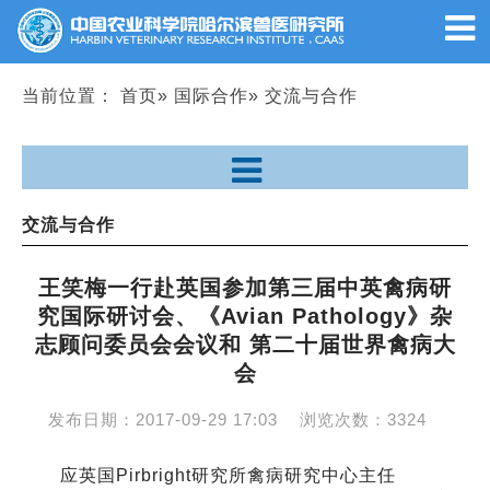
当前位置：
首页
»
国际合作
» 交流与合作
交流与合作
王笑梅一行赴英国参加第三届中英禽病研
究国际研讨会、《Avian Pathology》杂
志顾问委员会会议和 第二十届世界禽病大
会
发布日期：
2017-09-29 17:03
浏览次数：
3324
应英国Pirbright研究所禽病研究中心主任