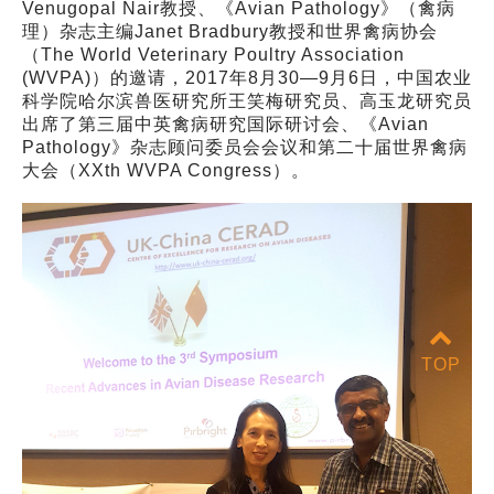
Venugopal Nair教授、《Avian Pathology》（禽病
理）杂志主编Janet Bradbury教授和世界禽病协会
（The World Veterinary Poultry Association
(WVPA)）的邀请，2017年8月30—9月6日，中国农业
科学院哈尔滨兽医研究所王笑梅研究员、高玉龙研究员
出席了第三届中英禽病研究国际研讨会、《Avian
Pathology》杂志顾问委员会会议和第二十届世界禽病
大会（XXth WVPA Congress）。
TOP