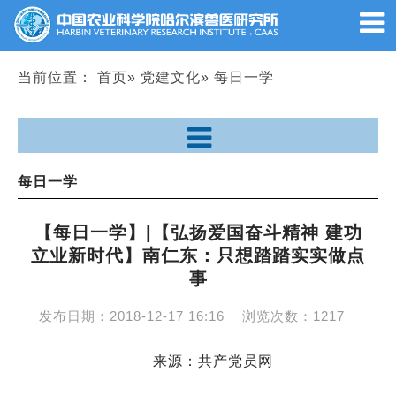
当前位置：
首页
»
党建文化
» 每日一学
每日一学
【每日一学】|【弘扬爱国奋斗精神 建功
立业新时代】南仁东：只想踏踏实实做点
事
发布日期：
2018-12-17 16:16
浏览次数：
1217
来源：共产党员网