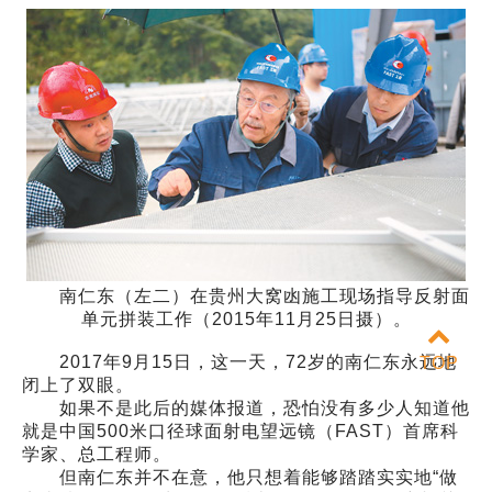
南仁东（左二）在贵州大窝凼施工现场指导反射面
单元拼装工作（2015年11月25日摄）。
2017年9月15日，这一天，72岁的南仁东永远地
TOP
闭上了双眼。
如果不是此后的媒体报道，恐怕没有多少人知道他
就是中国500米口径球面射电望远镜（FAST）首席科
学家、总工程师。
但南仁东并不在意，他只想着能够踏踏实实地“做